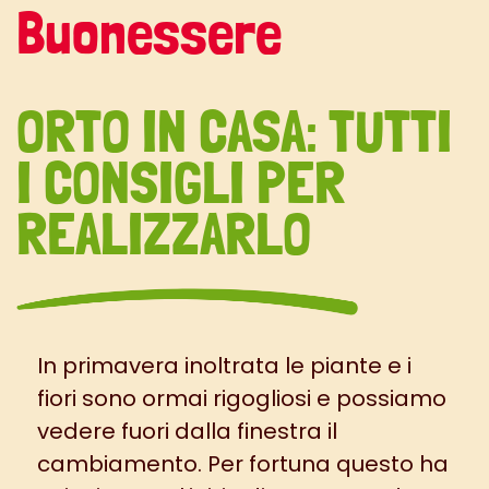
Buonessere
ORTO IN CASA: TUTTI
I CONSIGLI PER
REALIZZARLO
In primavera inoltrata le piante e i
fiori sono ormai rigogliosi e possiamo
vedere fuori dalla finestra il
cambiamento. Per fortuna questo ha