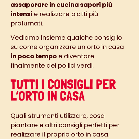
assaporare in cucina sapori più
intensi
e realizzare piatti più
profumati.
Vediamo insieme qualche consiglio
su come organizzare un orto in casa
in poco tempo
e diventare
finalmente dei pollici verdi.
TUTTI I CONSIGLI PER
L’ORTO IN CASA
Quali strumenti utilizzare, cosa
piantare e altri consigli perfetti per
realizzare il proprio orto in casa.