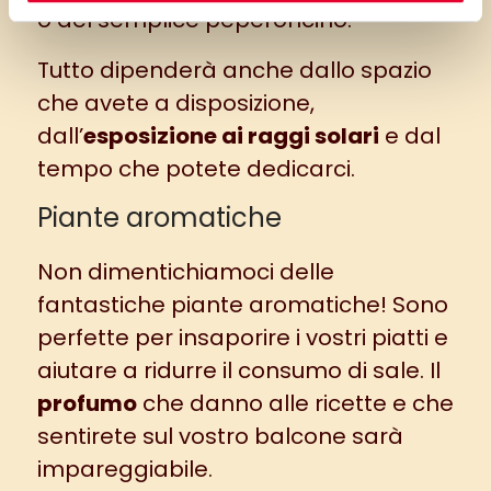
o del semplice peperoncino.
Tutto dipenderà anche dallo spazio
che avete a disposizione,
dall’
esposizione ai raggi solari
e dal
tempo che potete dedicarci.
Piante aromatiche
Non dimentichiamoci delle
fantastiche piante aromatiche! Sono
perfette per insaporire i vostri piatti e
aiutare a ridurre il consumo di sale. Il
profumo
che danno alle ricette e che
sentirete sul vostro balcone sarà
impareggiabile.