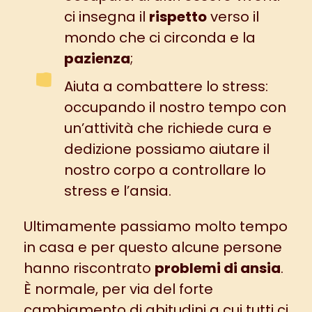
ci insegna il
rispetto
verso il
mondo che ci circonda e la
pazienza
;
Aiuta a combattere lo stress:
occupando il nostro tempo con
un’attività che richiede cura e
dedizione possiamo aiutare il
nostro corpo a controllare lo
stress e l’ansia.
Ultimamente passiamo molto tempo
in casa e per questo alcune persone
hanno riscontrato
problemi di ansia
.
È normale, per via del forte
cambiamento di abitudini a cui tutti ci