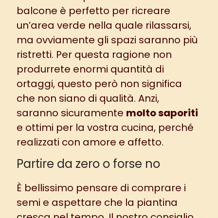
balcone è perfetto per ricreare
un’area verde nella quale rilassarsi,
ma ovviamente gli spazi saranno più
ristretti. Per questa ragione non
produrrete enormi quantità di
ortaggi, questo però non significa
che non siano di qualità. Anzi,
saranno sicuramente
molto saporiti
e ottimi per la vostra cucina, perché
realizzati con amore e affetto.
Partire da zero o forse no
È bellissimo pensare di comprare i
semi e aspettare che la piantina
cresca nel tempo. Il nostro consiglio,