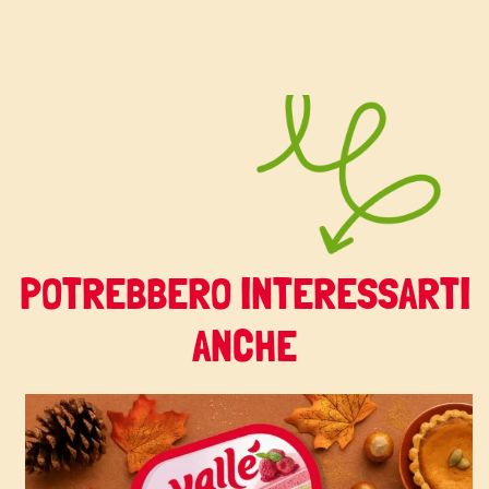
POTREBBERO INTERESSARTI
ANCHE