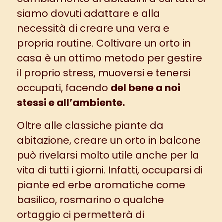
siamo dovuti adattare e alla
necessità di creare una vera e
propria routine. Coltivare un orto in
casa è un ottimo metodo per gestire
il proprio stress, muoversi e tenersi
occupati, facendo
del bene a noi
stessi e all’ambiente.
Oltre alle classiche piante da
abitazione, creare un orto in balcone
può rivelarsi molto utile anche per la
vita di tutti i giorni. Infatti, occuparsi di
piante ed erbe aromatiche come
basilico, rosmarino o qualche
ortaggio ci permetterà di