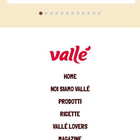
HOME
NOI SIAMO VALLÉ
PRODOTTI
RICETTE
VALLÉ LOVERS
MAGAZINE