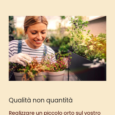
Qualità non quantità
Realizzare un piccolo orto sul vostro