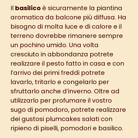
Il
basilico
è sicuramente la piantina
aromatica da balcone più diffusa. Ha
bisogno di molta luce e di calore e il
terreno dovrebbe rimanere sempre
un pochino umido. Una volta
cresciuto in abbondanza potrete
realizzare il
pesto fatto in casa
e con
l’arrivo dei primi freddi potrete
lavarlo, tritarlo e congelarlo per
sfruttarlo anche d’inverno. Oltre ad
utilizzarlo per profumare il vostro
sugo di pomodoro
, potrete realizzare
dei gustosi
plumcakes salati con
ripieno di piselli, pomodori e basilico
.