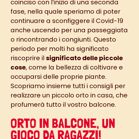
coinciso con l’inizio di una seconda
fase, nella quale speriamo di poter
continuare a sconfiggere il Covid-19
anche uscendo per una passeggiata
o rincontrando i congiunti. Questo
periodo per molti ha significato
riscoprire il
significato delle piccole
cose
, come la bellezza di coltivare e
occuparsi delle proprie piante.
Scopriamo insieme tutti i consigli per
realizzare un piccolo orto in casa, che
profumerà tutto il vostro balcone.
ORTO IN BALCONE, UN
GIOCO DA RAGAZZI!