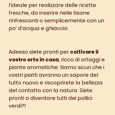
l’ideale per realizzare delle ricette
fresche, da inserire nelle tisane
rinfrescanti o semplicemente con un
po’ d’acqua e ghiaccio.
Adesso siete pronti per
coltivare il
vostro orto in casa
, ricco di ortaggi e
piante aromatiche. Siamo sicuri che i
vostri piatti avranno un sapore del
tutto nuovo e riscoprirete la bellezza
del contatto con la natura. Siete
pronti a diventare tutti dei pollici
verdi?!