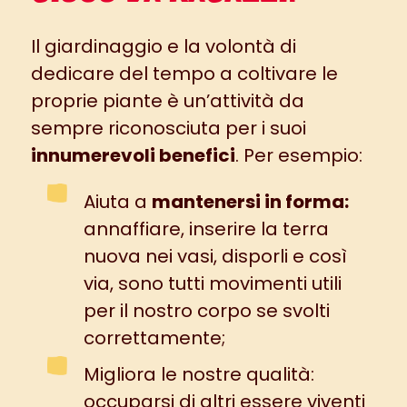
Il giardinaggio e la volontà di
dedicare del tempo a coltivare le
proprie piante è un’attività da
sempre riconosciuta per i suoi
innumerevoli benefici
. Per esempio:
Aiuta a
mantenersi in forma:
annaffiare, inserire la terra
nuova nei vasi, disporli e così
via, sono tutti movimenti utili
per il nostro corpo se svolti
correttamente;
Migliora le nostre qualità:
occuparsi di altri essere viventi