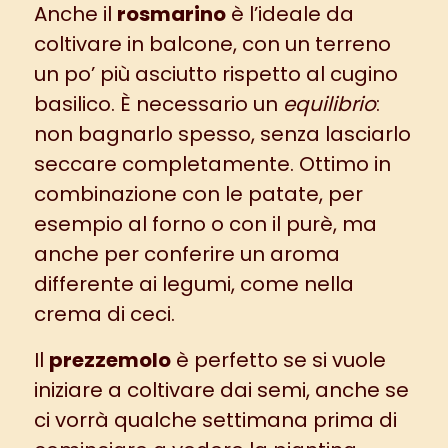
Anche il
rosmarino
è l’ideale da
coltivare in balcone, con un terreno
un po’ più asciutto rispetto al cugino
basilico. È necessario un
equilibrio
:
non bagnarlo spesso, senza lasciarlo
seccare completamente. Ottimo in
combinazione con le patate, per
esempio al forno o con il
purè
, ma
anche per conferire un aroma
differente ai legumi, come nella
crema di ceci
.
Il
prezzemolo
è perfetto se si vuole
iniziare a coltivare dai semi, anche se
ci vorrà qualche settimana prima di