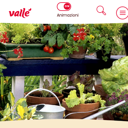
Animazioni