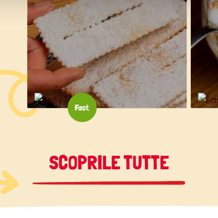
SCOPRILE TUTTE