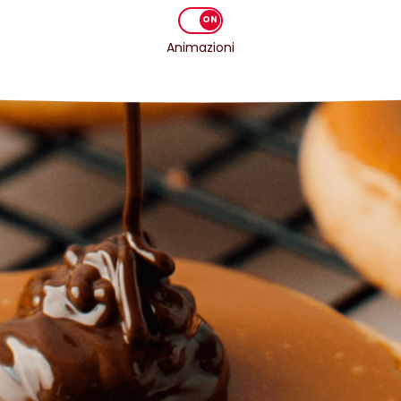
Animazioni