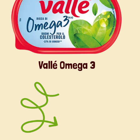
Vallé Omega 3