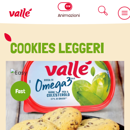
Animazioni
COOKIES LEGGERI