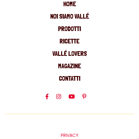
HOME
NOI SIAMO VALLÉ
PRODOTTI
RICETTE
VALLÉ LOVERS
MAGAZINE
CONTATTI
PRIVACY