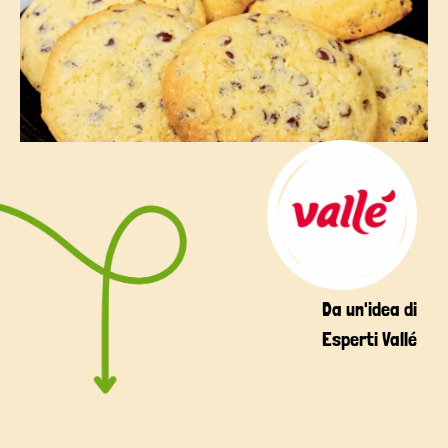
Da un'idea di
Esperti Vallé