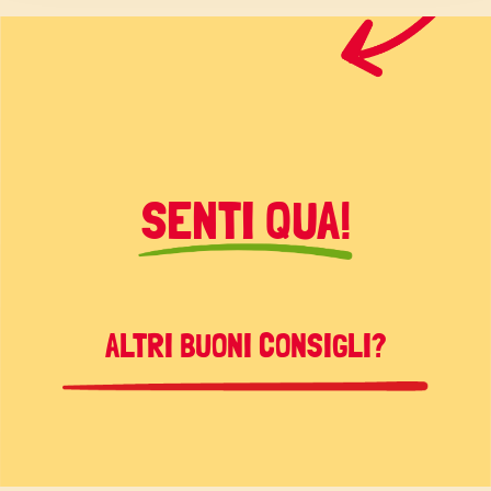
SENTI QUA!
ALTRI BUONI CONSIGLI?