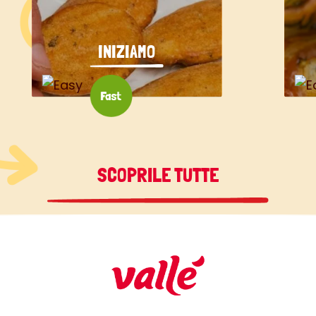
INIZIAMO
SCOPRILE TUTTE