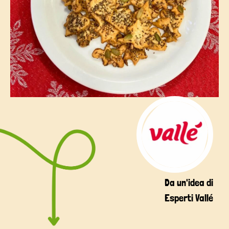
Da un'idea di
Esperti Vallé