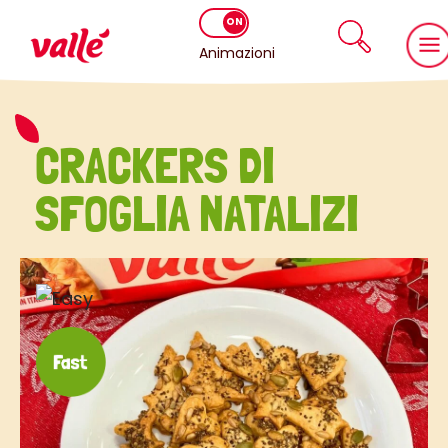
Animazioni
CRACKERS DI
SFOGLIA NATALIZI