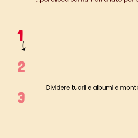
Dividere tuorli e albumi e mont