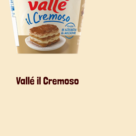
Vallé il Cremoso