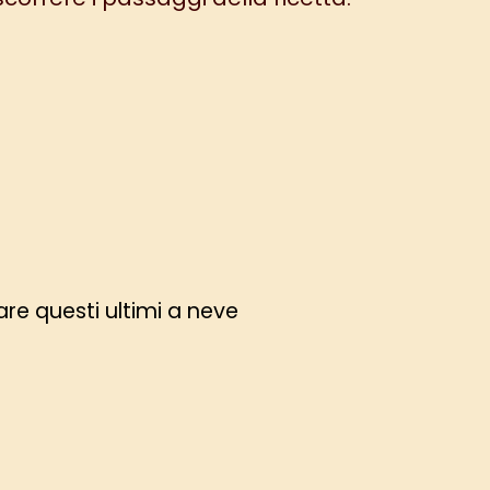
are questi ultimi a neve