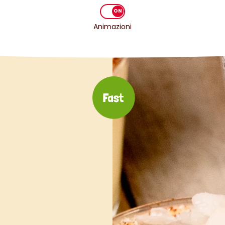
Animazioni