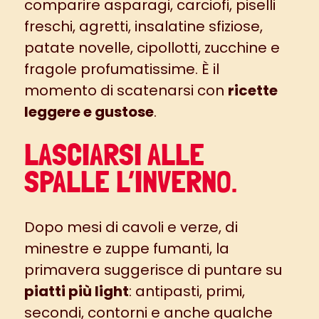
comparire asparagi, carciofi, piselli
freschi, agretti, insalatine sfiziose,
patate novelle, cipollotti, zucchine e
fragole profumatissime. È il
momento di scatenarsi con
ricette
leggere e gustose
.
LASCIARSI ALLE
SPALLE L’INVERNO.
Dopo mesi di cavoli e verze, di
minestre e zuppe fumanti, la
primavera suggerisce di puntare su
piatti più light
: antipasti, primi,
secondi, contorni e anche qualche