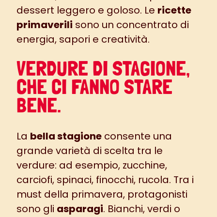
dessert leggero e goloso. Le
ricette
primaverili
sono un concentrato di
energia, sapori e creatività.
VERDURE DI STAGIONE,
CHE CI FANNO STARE
BENE.
La
bella stagione
consente una
grande varietà di scelta tra le
verdure: ad esempio, zucchine,
carciofi, spinaci, finocchi, rucola. Tra i
must della primavera, protagonisti
sono gli
asparagi
. Bianchi, verdi o