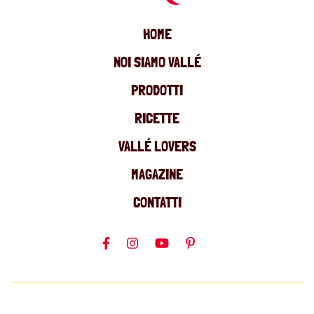
HOME
NOI SIAMO VALLÉ
PRODOTTI
RICETTE
VALLÉ LOVERS
MAGAZINE
CONTATTI