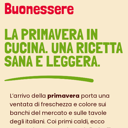
Buonessere
LA PRIMAVERA IN
CUCINA. UNA RICETTA
SANA E LEGGERA.
L’arrivo della
primavera
porta una
ventata di freschezza e colore sui
banchi del mercato e sulle tavole
degli italiani. Coi primi caldi, ecco