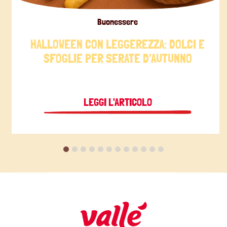
Buonessere
HALLOWEEN CON LEGGEREZZA: DOLCI E
SFOGLIE PER SERATE D’AUTUNNO
LEGGI L'ARTICOLO