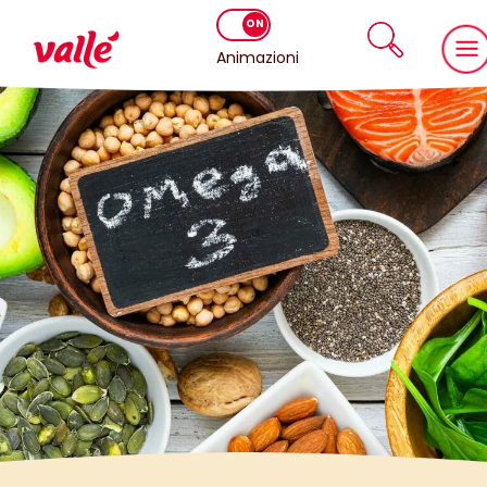
Animazioni