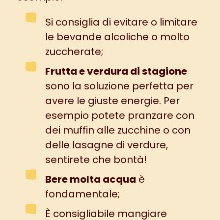
Si consiglia di evitare o limitare
le bevande alcoliche o molto
zuccherate;
Frutta e verdura di stagione
sono la soluzione perfetta per
avere le giuste energie. Per
esempio potete pranzare con
dei
muffin alle zucchine
o con
delle
lasagne di verdure
,
sentirete che bontà!
Bere molta acqua
è
fondamentale;
È consigliabile mangiare