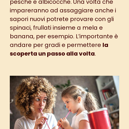
pesche e albicocche. Una volta che
impareranno ad assaggiare anche i
sapori nuovi potrete provare con gli
spinaci, frullati insieme a mela e
banana, per esempio. L’importante è
andare per gradi e permettere
la
scoperta un passo alla volta
.