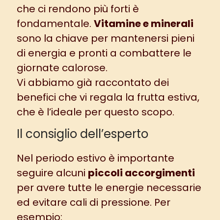
che ci rendono più forti è
fondamentale.
Vitamine e minerali
sono la chiave per mantenersi pieni
di energia e pronti a combattere le
giornate calorose.
Vi abbiamo già raccontato dei
benefici che vi regala la frutta estiva
,
che è l’ideale per questo scopo.
Il consiglio dell’esperto
Nel periodo estivo è importante
seguire alcuni
piccoli accorgimenti
per avere tutte le energie necessarie
ed evitare cali di pressione. Per
esempio: