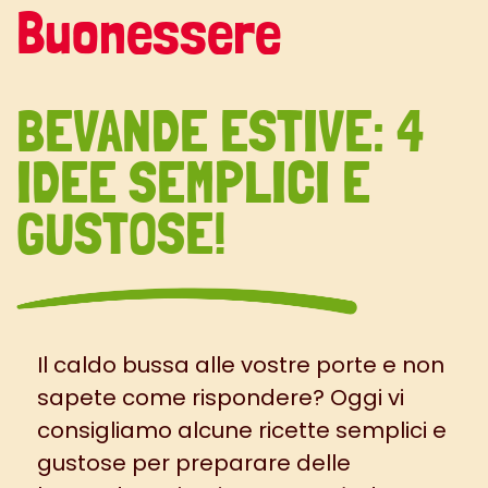
Buonessere
BEVANDE ESTIVE: 4
IDEE SEMPLICI E
GUSTOSE!
Il caldo bussa alle vostre porte e non
sapete come rispondere? Oggi vi
consigliamo alcune ricette semplici e
gustose per preparare delle