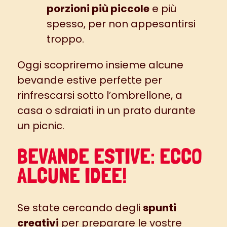
porzioni più piccole
e più
spesso, per non appesantirsi
troppo.
Oggi scopriremo insieme alcune
bevande estive perfette per
rinfrescarsi sotto l’ombrellone, a
casa o sdraiati in un prato durante
un
picnic
.
BEVANDE ESTIVE: ECCO
ALCUNE IDEE!
Se state cercando degli
spunti
creativi
per preparare le vostre