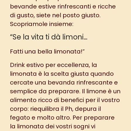
bevande estive rinfrescanti e ricche
di gusto, siete nel posto giusto.
Scopriamole insieme:
“Se la vita ti dà limoni…
Fatti una bella limonata!”
Drink estivo per eccellenza, la
limonata è la scelta giusta quando
cercate una bevanda rinfrescante e
semplice da preparare. Il
limone
è un
alimento ricco di benefici per il vostro
corpo: riequilibra il Ph, depura il
fegato e molto altro. Per preparare
la limonata dei vostri sogni vi