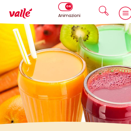
Animazioni