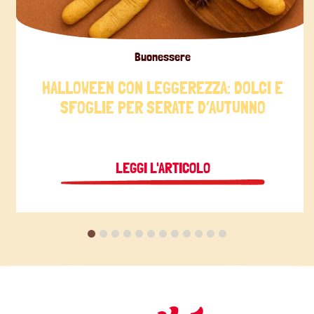
Buonessere
HALLOWEEN CON LEGGEREZZA: DOLCI E
SFOGLIE PER SERATE D’AUTUNNO
LEGGI L'ARTICOLO