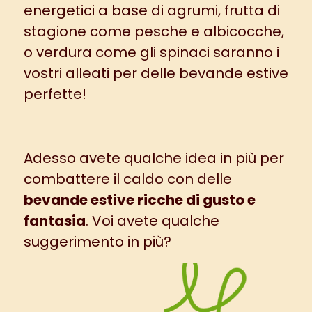
energetici
a base di agrumi, frutta di
stagione come pesche e albicocche,
o verdura come gli spinaci saranno i
vostri alleati per delle bevande estive
perfette!
Adesso avete qualche idea in più per
combattere il caldo con delle
bevande estive ricche di gusto e
fantasia
. Voi avete qualche
suggerimento in più?