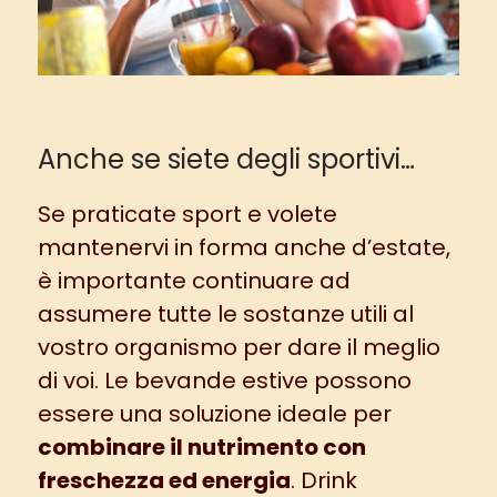
Anche se siete degli sportivi…
Se praticate
sport
e volete
mantenervi in forma anche d’estate,
è importante continuare ad
assumere tutte le sostanze utili al
vostro organismo per dare il meglio
di voi. Le bevande estive possono
essere una soluzione ideale per
combinare il nutrimento con
freschezza ed energia
.
Drink