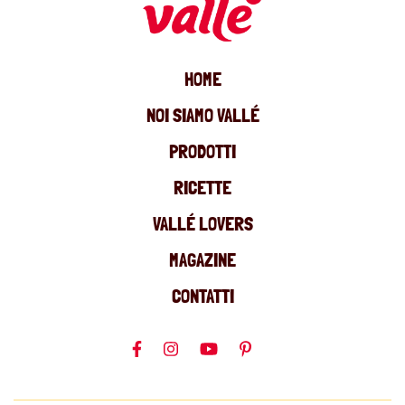
HOME
NOI SIAMO VALLÉ
PRODOTTI
RICETTE
VALLÉ LOVERS
MAGAZINE
CONTATTI