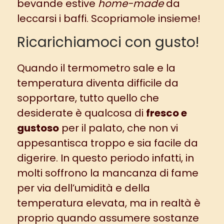
bevande estive
home-made
da
leccarsi i baffi. Scopriamole insieme!
Ricarichiamoci con gusto!
Quando il termometro sale e la
temperatura diventa difficile da
sopportare, tutto quello che
desiderate è qualcosa di
fresco e
gustoso
per il palato, che non vi
appesantisca troppo e sia facile da
digerire. In questo periodo infatti, in
molti soffrono la mancanza di fame
per via dell’umidità e della
temperatura elevata, ma in realtà è
proprio quando assumere sostanze