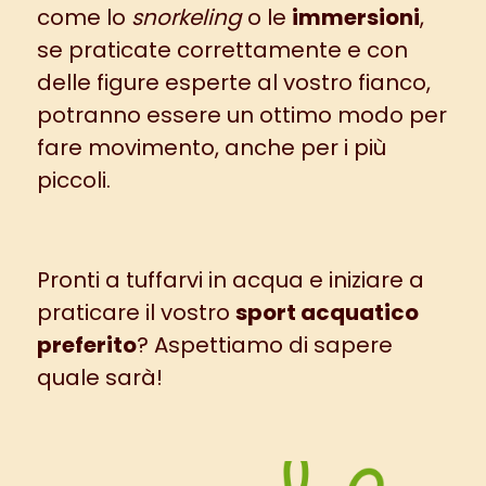
come lo
snorkeling
o le
immersioni
,
se praticate correttamente e con
delle figure esperte al vostro fianco,
potranno essere un ottimo modo per
fare movimento, anche per i più
piccoli.
Pronti a tuffarvi in acqua e iniziare a
praticare il vostro
sport acquatico
preferito
? Aspettiamo di sapere
quale sarà!