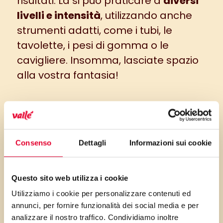
risultati. La si può praticare a
diversi
livelli e intensità
, utilizzando anche
strumenti adatti, come i tubi, le
tavolette, i pesi di gomma o le
cavigliere. Insomma, lasciate spazio
alla vostra fantasia!
Consenso
Dettagli
Informazioni sui cookie
Questo sito web utilizza i cookie
Utilizziamo i cookie per personalizzare contenuti ed
annunci, per fornire funzionalità dei social media e per
analizzare il nostro traffico. Condividiamo inoltre