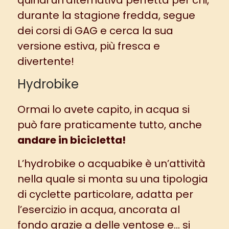
quindi un’alternativa perfetta per chi,
durante la stagione fredda, segue
dei corsi di GAG e cerca la sua
versione estiva, più fresca e
divertente!
Hydrobike
Ormai lo avete capito, in acqua si
può fare praticamente tutto, anche
andare in bicicletta!
L’hydrobike o acquabike è un’attività
nella quale si monta su una tipologia
di cyclette particolare, adatta per
l’esercizio in acqua, ancorata al
fondo grazie a delle ventose e… si