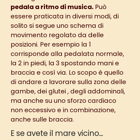
pedala a ritmo di musica.
Può
essere praticata in diversi modi, di
solito si segue uno schema di
movimento regolato da delle
posizioni. Per esempio la 1
corrisponde alla pedalata normale,
la 2 in piedi, la 3 spostando mani e
braccia e così via. Lo scopo è quello
di andare a lavorare sulla zona delle
gambe, dei glutei , degli addominali,
ma anche su uno sforzo cardiaco
non eccessivo e in combinazione,
anche sulle braccia.
E se avete il mare vicino…