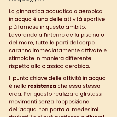
La ginnastica acquatica o aerobica
in acqua è una delle attività sportive
più famose in questo ambito.
Lavorando all’interno della piscina o
del mare, tutte le parti del corpo
saranno immediatamente attivate e
stimolate in maniera differente
rispetto alla classica aerobica.
Il punto chiave delle attività in acqua
è nella
resistenza
che essa stessa
crea. Per questo realizzare gli stessi
movimenti senza l’opposizione
dell’acqua non porta ai medesimi