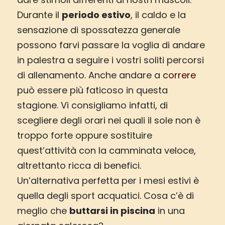
Durante il
periodo estivo
, il caldo e la
sensazione di spossatezza generale
possono farvi passare la voglia di andare
in palestra a seguire i vostri soliti percorsi
di allenamento. Anche andare a
correre
può essere più faticoso in questa
stagione. Vi consigliamo infatti, di
scegliere degli orari nei quali il sole non è
troppo forte oppure sostituire
quest’attività con la camminata veloce,
altrettanto ricca di benefici.
Un’alternativa perfetta per i mesi estivi è
quella degli sport acquatici. Cosa c’è di
meglio che
buttarsi in piscina
in una