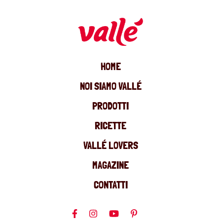
HOME
NOI SIAMO VALLÉ
PRODOTTI
RICETTE
VALLÉ LOVERS
MAGAZINE
CONTATTI