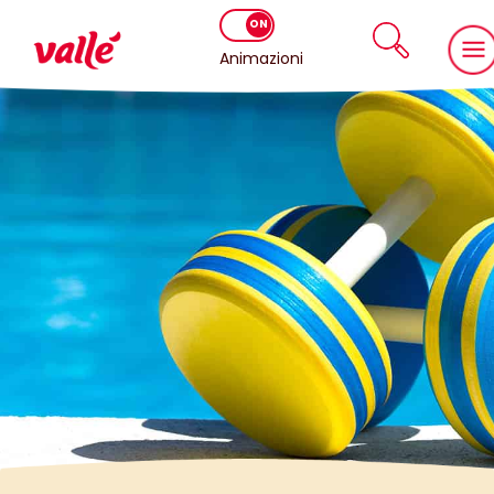
Animazioni