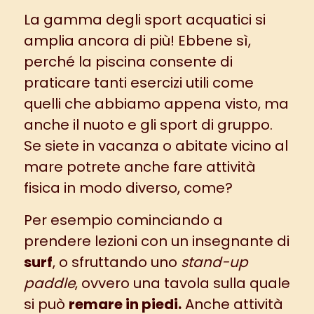
La gamma degli sport acquatici si
amplia ancora di più! Ebbene sì,
perché la piscina consente di
praticare tanti esercizi utili come
quelli che abbiamo appena visto, ma
anche il nuoto e gli sport di gruppo.
Se siete in vacanza o abitate vicino al
mare potrete anche fare attività
fisica in modo diverso, come?
Per esempio cominciando a
prendere lezioni con un insegnante di
surf
, o sfruttando uno
stand-up
paddle
, ovvero una tavola sulla quale
si può
remare in piedi.
Anche attività