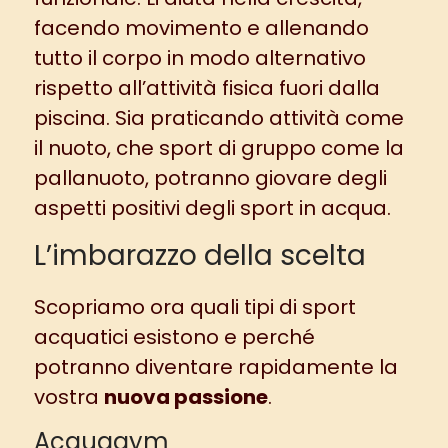
facendo movimento e allenando
tutto il corpo in modo alternativo
rispetto all’attività fisica fuori dalla
piscina. Sia praticando attività come
il nuoto, che sport di gruppo come la
pallanuoto, potranno giovare degli
aspetti positivi degli sport in acqua.
L’imbarazzo della scelta
Scopriamo ora quali tipi di sport
acquatici esistono e perché
potranno diventare rapidamente la
vostra
nuova passione
.
Acquagym