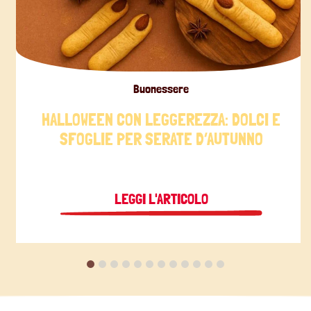
Buonessere
HALLOWEEN CON LEGGEREZZA: DOLCI E
SFOGLIE PER SERATE D’AUTUNNO
LEGGI L'ARTICOLO