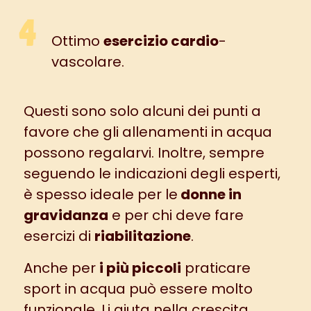
Ottimo
esercizio cardio
-
vascolare.
Questi sono solo alcuni dei punti a
favore che gli allenamenti in acqua
possono regalarvi. Inoltre, sempre
seguendo le indicazioni degli esperti,
è spesso ideale per le
donne in
gravidanza
e per chi deve fare
esercizi di
riabilitazione
.
Anche per
i più piccoli
praticare
sport in acqua può essere molto
funzionale. Li aiuta nella crescita,