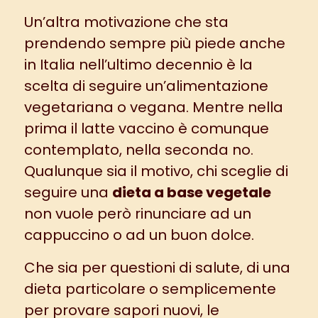
Un’altra motivazione che sta
prendendo sempre più piede anche
in Italia nell’ultimo decennio è la
scelta di seguire un’
alimentazione
vegetariana o vegana
. Mentre nella
prima il latte vaccino è comunque
contemplato, nella seconda no.
Qualunque sia il motivo, chi sceglie di
seguire una
dieta a base vegetale
non vuole però rinunciare ad un
cappuccino o ad un buon dolce.
Che sia per questioni di salute, di una
dieta particolare o semplicemente
per provare sapori nuovi, le