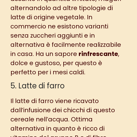
alternandolo ad altre tipologie di
latte di origine vegetale. In
commercio ne esistono varianti
senza zuccheri aggiunti e in
alternativa è facilmente realizzabile
in casa. Ha un sapore
rinfrescante
,
dolce e gustoso, per questo è
perfetto per i mesi caldi.
5. Latte di farro
Il latte di farro viene ricavato
dall’infusione dei chicchi di questo
cereale nell’acqua. Ottima
alternativa in quanto è ricco di