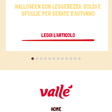
HALLOWEEN CON LEGGEREZZA: DOLCI E
SFOGLIE PER SERATE D’AUTUNNO
LEGGI L'ARTICOLO
HOME