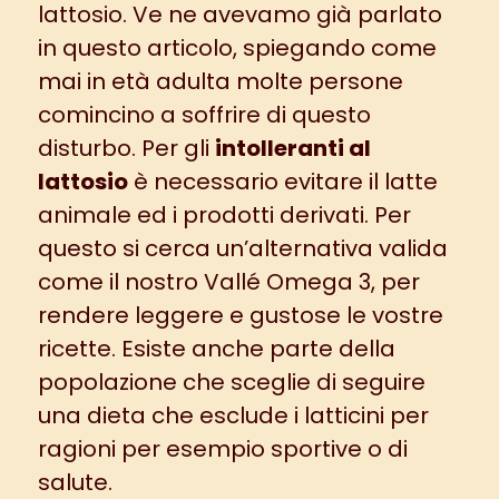
lattosio. Ve ne avevamo già parlato
in
questo
articolo, spiegando come
mai in età adulta molte persone
comincino a soffrire di questo
disturbo. Per gli
intolleranti al
lattosio
è necessario evitare il latte
animale ed i prodotti derivati. Per
questo si cerca un’alternativa valida
come il nostro
Vallé Omega 3
, per
rendere leggere e gustose le vostre
ricette. Esiste anche parte della
popolazione che sceglie di seguire
una dieta che esclude i latticini per
ragioni per esempio sportive o di
salute.