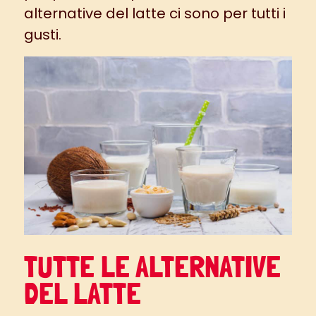
alternative del latte ci sono per tutti i
gusti.
TUTTE LE ALTERNATIVE
DEL LATTE