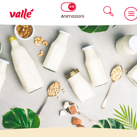
Animazioni