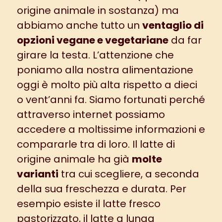
origine animale in sostanza) ma
abbiamo anche tutto un
ventaglio di
opzioni vegane e vegetariane
da far
girare la testa. L’attenzione che
poniamo alla nostra alimentazione
oggi è molto più alta rispetto a dieci
o vent’anni fa. Siamo fortunati perché
attraverso internet possiamo
accedere a moltissime informazioni e
compararle tra di loro. Il latte di
origine animale ha già
molte
varianti
tra cui scegliere, a seconda
della sua freschezza e durata. Per
esempio esiste il latte fresco
pastorizzato, il latte a lunga