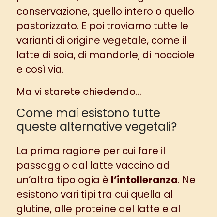
conservazione, quello intero o quello
pastorizzato. E poi troviamo tutte le
varianti di origine vegetale, come il
latte di soia, di mandorle, di nocciole
e così via.
Ma vi starete chiedendo…
Come mai esistono tutte
queste alternative vegetali?
La prima ragione per cui fare il
passaggio dal latte vaccino ad
un’altra tipologia è
l’intolleranza
. Ne
esistono vari tipi tra cui quella al
glutine, alle proteine del latte e al