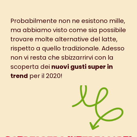
Probabilmente non ne esistono mille,
ma abbiamo visto come sia possibile
trovare molte alternative del latte,
rispetto a quello tradizionale. Adesso
non vi resta che sbizzarrirvi con la
scoperta dei
nuovi gusti super in
trend
per il 2020!