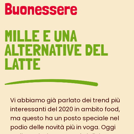
Buonessere
MILLE E UNA
ALTERNATIVE DEL
LATTE
Vi abbiamo già parlato dei
trend
più
interessanti del 2020 in ambito food,
ma questo ha un posto speciale nel
podio delle novità più in voga. Oggi