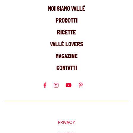
NOI SIAMO VALLÉ
PRODOTTI
RICETTE
VALLÉ LOVERS
MAGAZINE
CONTATTI
PRIVACY