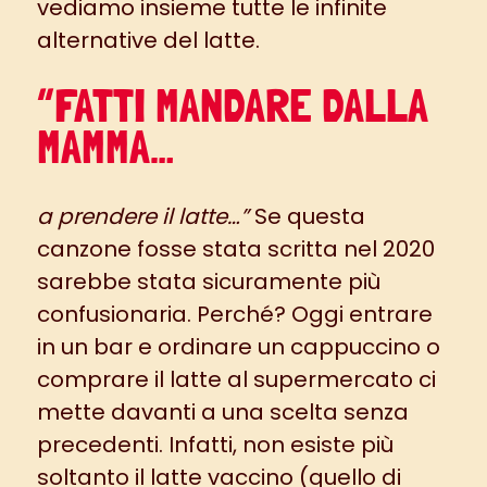
vediamo insieme tutte le infinite
alternative del latte.
“FATTI MANDARE DALLA
MAMMA…
a prendere il latte…”
Se questa
canzone fosse stata scritta nel 2020
sarebbe stata sicuramente più
confusionaria. Perché? Oggi entrare
in un bar e ordinare un cappuccino o
comprare il latte al supermercato ci
mette davanti a una scelta senza
precedenti. Infatti, non esiste più
soltanto il latte vaccino (quello di