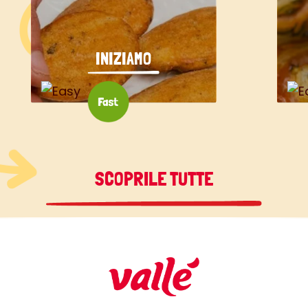
INIZIAMO
SCOPRILE TUTTE