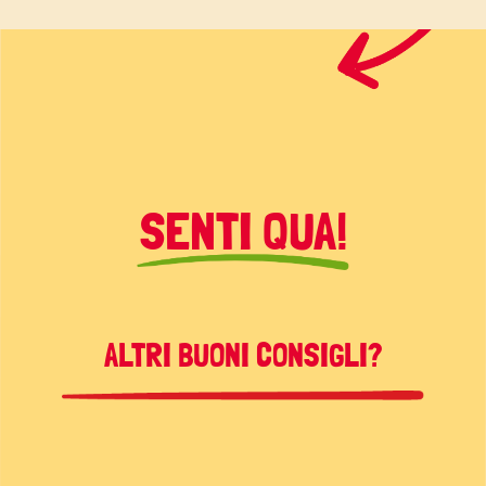
SENTI QUA!
ALTRI BUONI CONSIGLI?