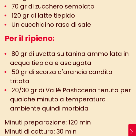
70 gr di zucchero semolato
120 gr di latte tiepido
Un cucchiaino raso di sale
Per il ripieno:
80 gr di uvetta sultanina ammollata in
acqua tiepida e asciugata
50 gr di scorza d'arancia candita
tritata
20/30 gr di Vallé Pasticceria tenuta per
qualche minuto a temperatura
ambiente quindi morbida
Minuti preparazione: 120 min
Minuti di cottura: 30 min