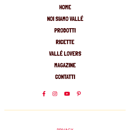
HOME
NOI SIAMO VALLÉ
PRODOTTI
RICETTE
VALLÉ LOVERS
MAGAZINE
CONTATTI
PRIVACY