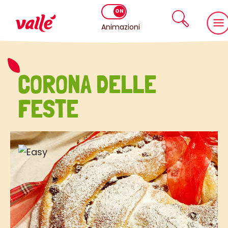
Animazioni
CORONA DELLE
FESTE