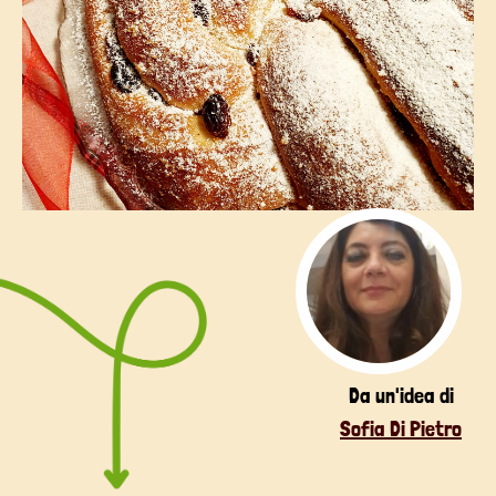
Da un'idea di
Sofia Di Pietro