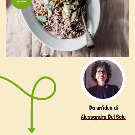
Da un'idea di
Alessandra Del Sole