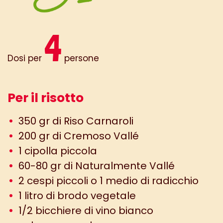
4
Dosi per
persone
Per il risotto
350 gr di Riso Carnaroli
200 gr di Cremoso Vallé
1 cipolla piccola
60-80 gr di Naturalmente Vallé
2 cespi piccoli o 1 medio di radicchio
1 litro di brodo vegetale
1/2 bicchiere di vino bianco