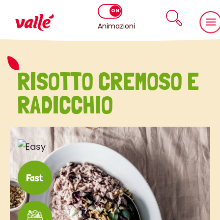
Animazioni
RISOTTO CREMOSO E
RADICCHIO