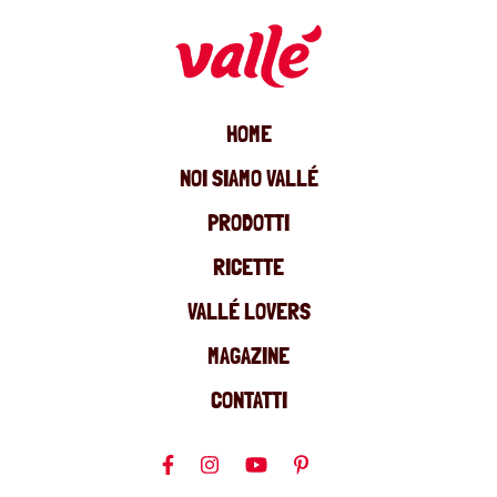
HOME
NOI SIAMO VALLÉ
PRODOTTI
RICETTE
VALLÉ LOVERS
MAGAZINE
CONTATTI