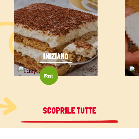
INIZIAMO
SCOPRILE TUTTE