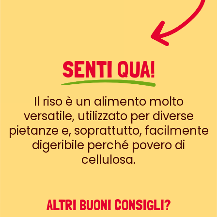
SENTI QUA!
Il riso è un alimento molto
versatile, utilizzato per diverse
pietanze e, soprattutto, facilmente
digeribile perché povero di
cellulosa.
ALTRI BUONI CONSIGLI?