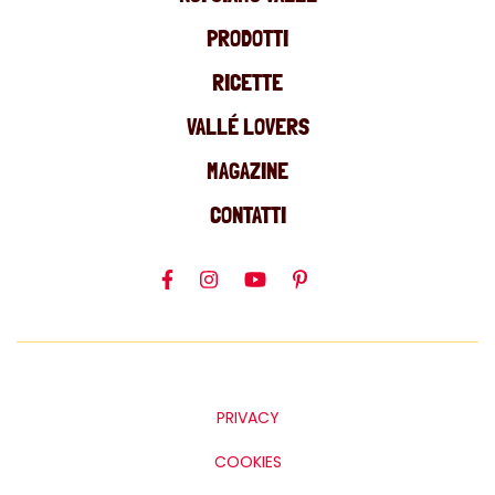
PRODOTTI
RICETTE
VALLÉ LOVERS
MAGAZINE
CONTATTI
PRIVACY
COOKIES