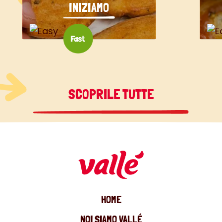
INIZIAMO
SCOPRILE TUTTE
HOME
NOI SIAMO VALLÉ