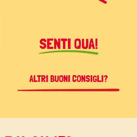
SENTI QUA!
ALTRI BUONI CONSIGLI?