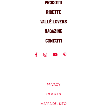
PRODOTTI
RICETTE
VALLÉ LOVERS
MAGAZINE
CONTATTI
PRIVACY
COOKIES
MAPPA DEL SITO