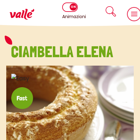
Animazioni
CIAMBELLA ELENA