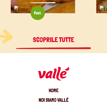
SCOPRILE TUTTE
HOME
NOI SIAMO VALLÉ