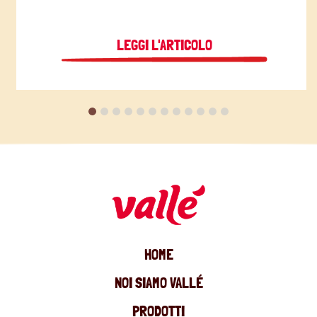
LEGGI L'ARTICOLO
HOME
NOI SIAMO VALLÉ
PRODOTTI