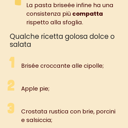
La pasta briseée infine ha una
consistenza più
compatta
rispetto alla sfoglia.
Qualche ricetta golosa dolce o
salata
Brisée croccante alle cipolle
;
Apple pie
;
Crostata rustica con brie, porcini
e salsiccia
;