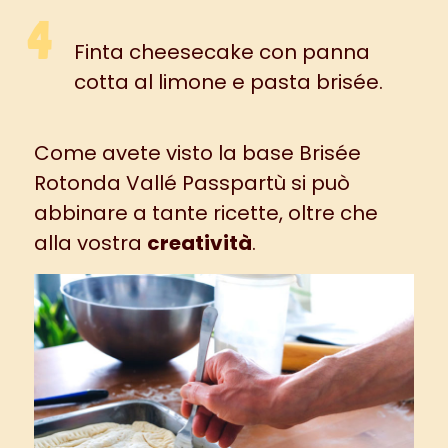
Finta
cheesecake con panna
cotta al limone e pasta brisée
.
Come avete visto la base
Brisée
Rotonda Vallé Passpartù
si può
abbinare a tante ricette, oltre che
alla vostra
creatività
.