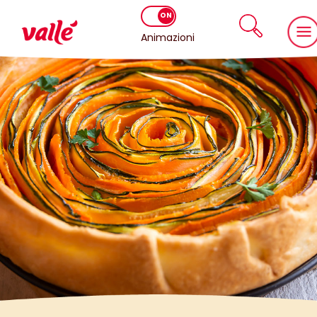
Animazioni