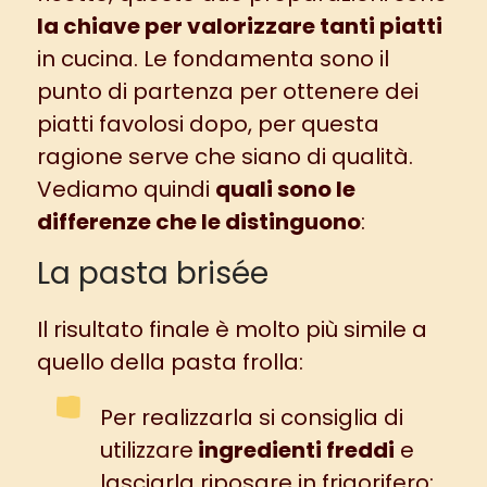
la chiave per valorizzare tanti piatti
in cucina. Le fondamenta sono il
punto di partenza per ottenere dei
piatti favolosi dopo, per questa
ragione serve che siano di qualità.
Vediamo quindi
quali sono le
differenze che le distinguono
:
La pasta brisée
Il risultato finale è molto più simile a
quello della
pasta frolla
:
Per realizzarla si consiglia di
utilizzare
ingredienti freddi
e
lasciarla riposare in frigorifero: