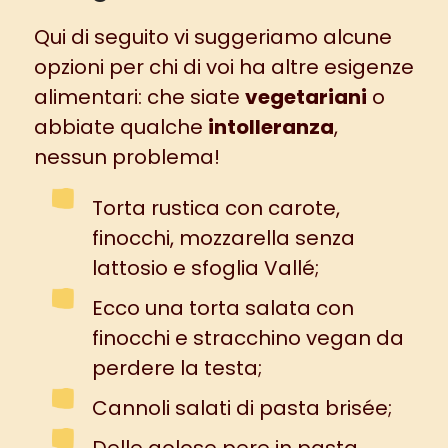
Qui di seguito vi suggeriamo alcune
opzioni per chi di voi ha altre esigenze
alimentari: che siate
vegetariani
o
abbiate qualche
intolleranza
,
nessun problema!
Torta rustica con carote,
finocchi, mozzarella senza
lattosio
e sfoglia Vallé;
Ecco una
torta salata con
finocchi e stracchino vegan
da
perdere la testa;
Cannoli salati di pasta brisée
;