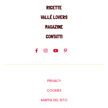
RICETTE
VALLÉ LOVERS
MAGAZINE
CONTATTI
PRIVACY
COOKIES
MAPPA DEL SITO