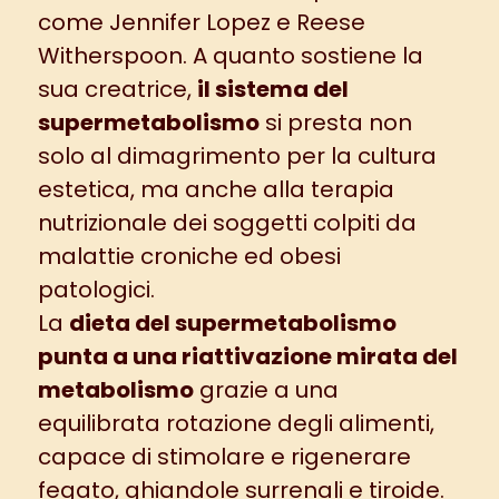
come Jennifer Lopez e Reese
Witherspoon. A quanto sostiene la
sua creatrice,
il sistema del
supermetabolismo
si presta non
solo al dimagrimento per la cultura
estetica, ma anche alla terapia
nutrizionale dei soggetti colpiti da
malattie croniche ed obesi
patologici.
La
dieta del supermetabolismo
punta a una riattivazione mirata del
metabolismo
grazie a una
equilibrata rotazione degli alimenti,
capace di stimolare e rigenerare
fegato, ghiandole surrenali e tiroide.