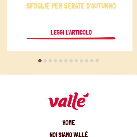
SFOGLIE PER SERATE D’AUTUNNO
LEGGI L'ARTICOLO
HOME
NOI SIAMO VALLÉ