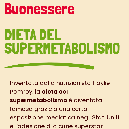
Buonessere
DIETA DEL
SUPERMETABOLISMO
Inventata dalla nutrizionista Haylie
Pomroy, la
dieta del
supermetabolismo
è diventata
famosa grazie a una certa
esposizione mediatica negli Stati Uniti
e l’adesione di alcune superstar