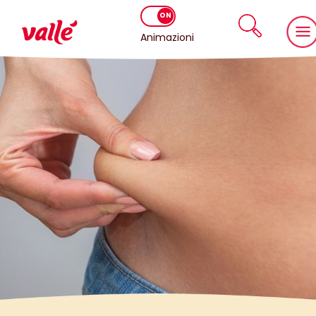
Animazioni