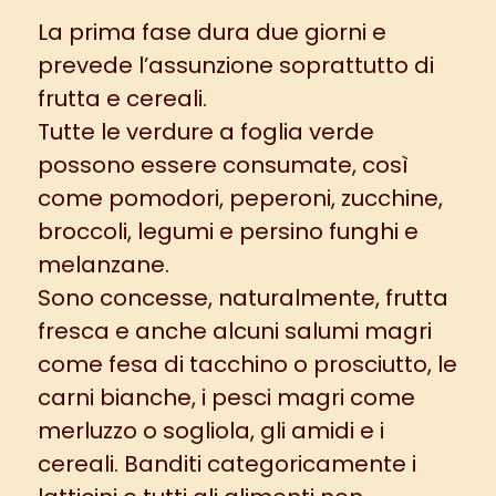
La prima fase dura due giorni e
prevede l’assunzione soprattutto di
frutta e cereali.
Tutte le verdure a foglia verde
possono essere consumate, così
come pomodori, peperoni, zucchine,
broccoli, legumi e persino funghi e
melanzane.
Sono concesse, naturalmente, frutta
fresca e anche alcuni salumi magri
come fesa di tacchino o prosciutto, le
carni bianche, i pesci magri come
merluzzo o sogliola, gli amidi e i
cereali. Banditi categoricamente i