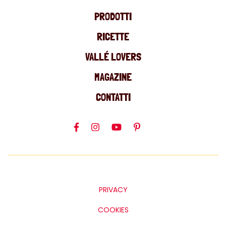
PRODOTTI
RICETTE
VALLÉ LOVERS
MAGAZINE
CONTATTI
PRIVACY
COOKIES