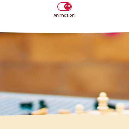
Animazioni