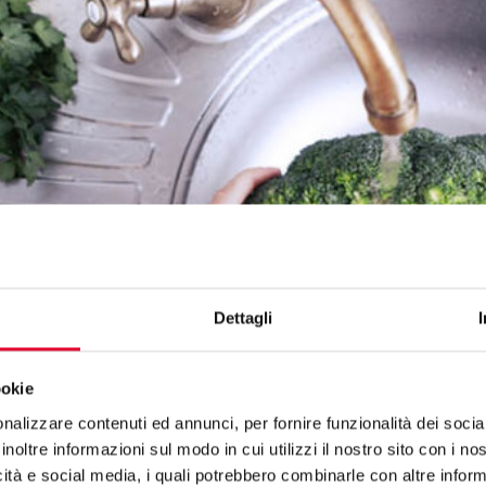
Dettagli
ookie
nalizzare contenuti ed annunci, per fornire funzionalità dei socia
inoltre informazioni sul modo in cui utilizzi il nostro sito con i n
icità e social media, i quali potrebbero combinarle con altre inform