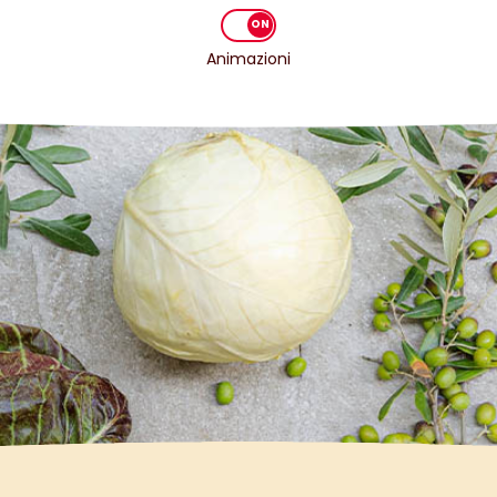
Animazioni