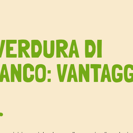
VERDURA DI
ANCO: VANTAGG