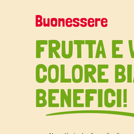
Buonessere
FRUTTA E 
COLORE BI
BENEFICI!