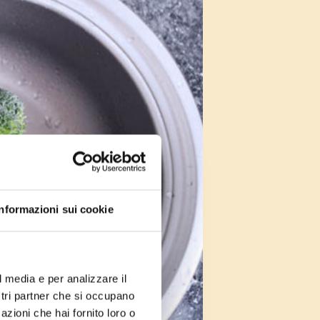
Informazioni sui cookie
l media e per analizzare il
ostri partner che si occupano
azioni che hai fornito loro o