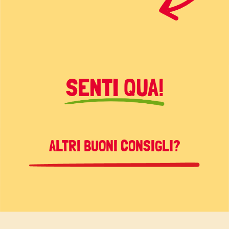
SENTI QUA!
ALTRI BUONI CONSIGLI?