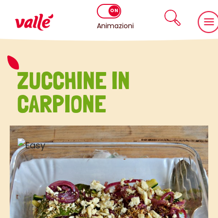
Animazioni
ZUCCHINE IN
CARPIONE