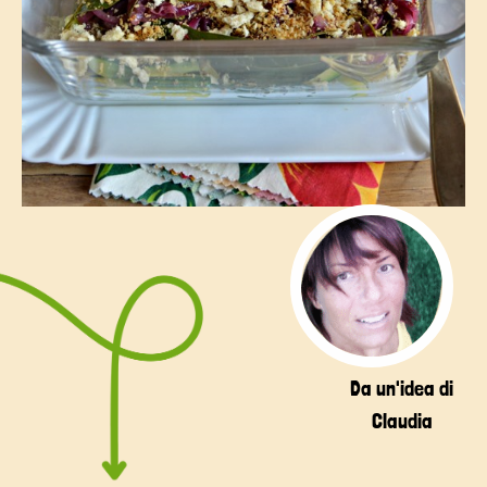
Da un'idea di
Claudia