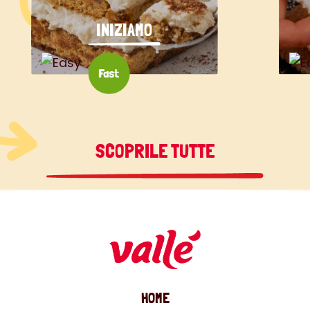
INIZIAMO
SCOPRILE TUTTE
HOME