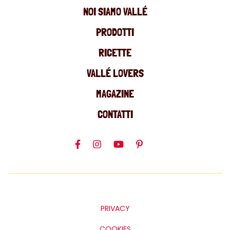
NOI SIAMO VALLÉ
PRODOTTI
RICETTE
VALLÉ LOVERS
MAGAZINE
CONTATTI
PRIVACY
COOKIES