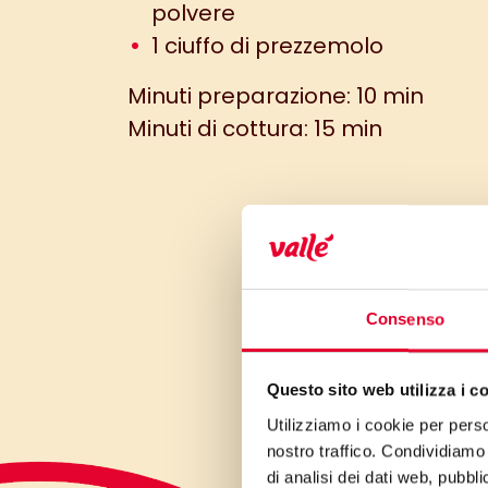
polvere
1 ciuffo di prezzemolo
Minuti preparazione: 10 min
Minuti di cottura: 15 min
Consenso
Questo sito web utilizza i c
Utilizziamo i cookie per perso
nostro traffico. Condividiamo 
di analisi dei dati web, pubbl