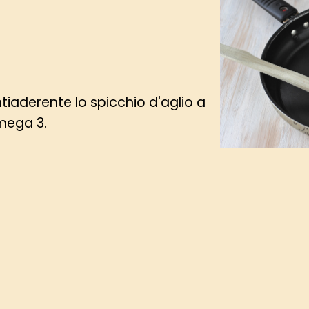
tiaderente lo spicchio d'aglio a
Omega 3.