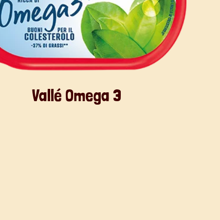
Vallé Omega 3