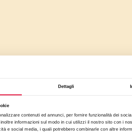
Dettagli
ookie
nalizzare contenuti ed annunci, per fornire funzionalità dei socia
inoltre informazioni sul modo in cui utilizzi il nostro sito con i n
icità e social media, i quali potrebbero combinarle con altre inform