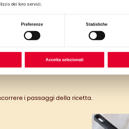
lizzo dei loro servizi.
Preferenze
Statistiche
Accetta selezionati
 scorrere i passaggi della ricetta.