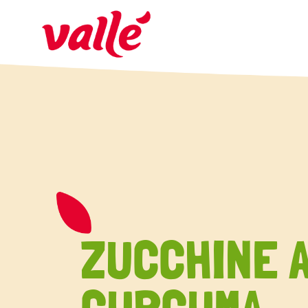
ZUCCHINE 