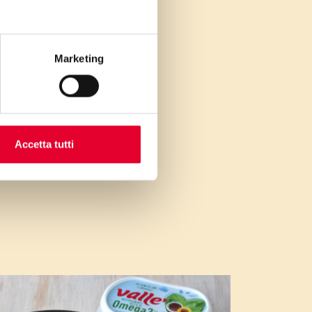
Marketing
Accetta tutti