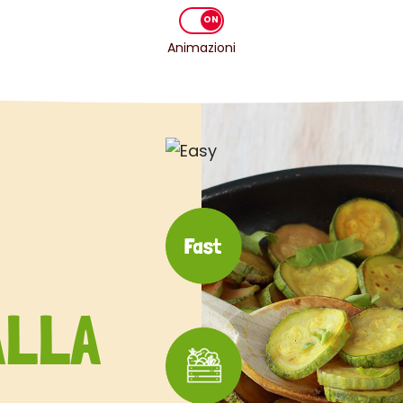
Animazioni
ALLA