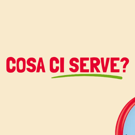
COSA CI SERVE?