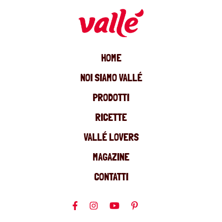
HOME
NOI SIAMO VALLÉ
PRODOTTI
RICETTE
VALLÉ LOVERS
MAGAZINE
CONTATTI