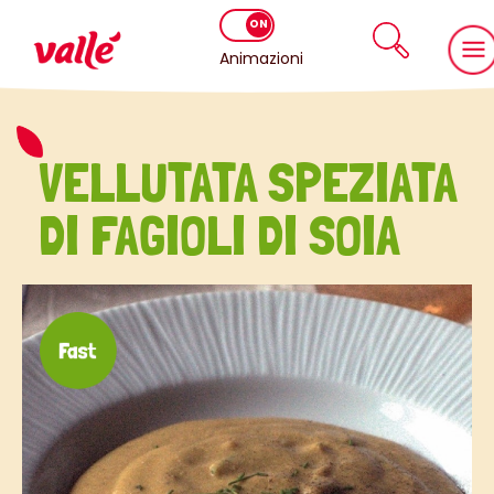
Animazioni
VELLUTATA SPEZIATA
DI FAGIOLI DI SOIA