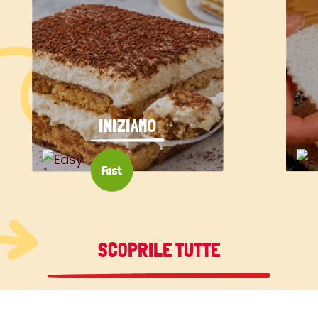
INIZIAMO
SCOPRILE TUTTE