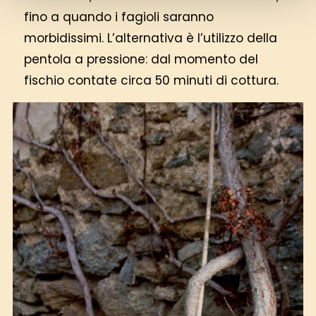
fino a quando i fagioli saranno
morbidissimi. L’alternativa è l’utilizzo della
pentola a pressione: dal momento del
fischio contate circa 50 minuti di cottura.