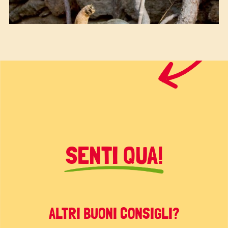
SENTI QUA!
ALTRI BUONI CONSIGLI?