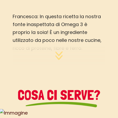
Francesca: In questa ricetta la nostra
fonte inaspettata di Omega 3 è
proprio la soia! È un ingrediente
utilizzato da poco nelle nostre cucine,
ricco di proteine, fibre e ferro.
COSA CI SERVE?