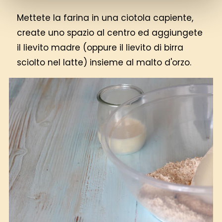
Mettete la farina in una ciotola capiente,
create uno spazio al centro ed aggiungete
il lievito madre (oppure il lievito di birra
sciolto nel latte) insieme al malto d'orzo.