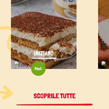
INIZIAMO
SCOPRILE TUTTE