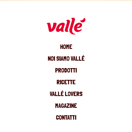
HOME
NOI SIAMO VALLÉ
PRODOTTI
RICETTE
VALLÉ LOVERS
MAGAZINE
CONTATTI