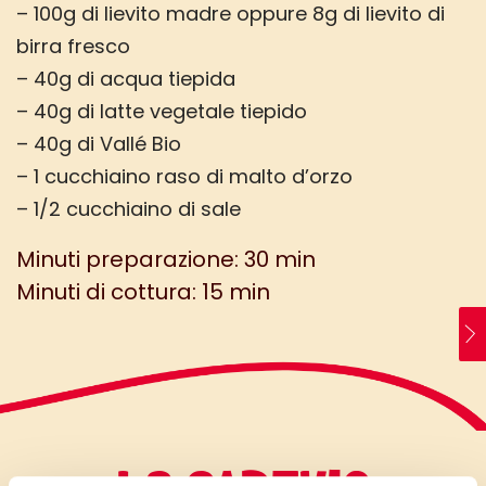
– 100g di lievito madre oppure 8g di lievito di
birra fresco
– 40g di acqua tiepida
– 40g di latte vegetale tiepido
– 40g di Vallé Bio
– 1 cucchiaino raso di malto d’orzo
– 1/2 cucchiaino di sale
Minuti preparazione: 30 min
Minuti di cottura: 15 min