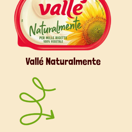
Vallé Naturalmente