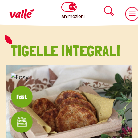
Animazioni
TIGELLE INTEGRALI