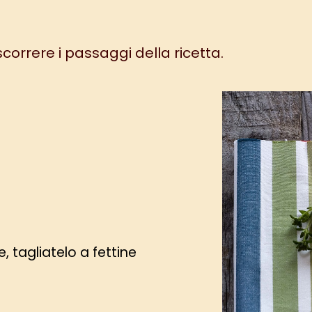
 scorrere i passaggi della ricetta.
 tagliatelo a fettine