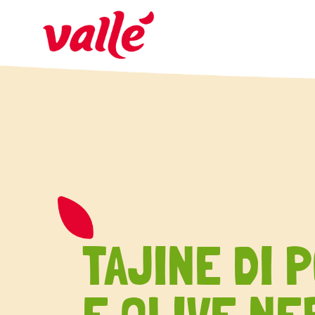
TAJINE DI 