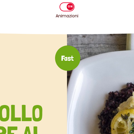
Animazioni
POLLO