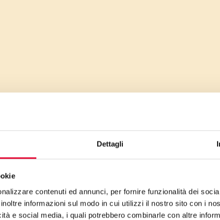
Dettagli
ookie
nalizzare contenuti ed annunci, per fornire funzionalità dei socia
inoltre informazioni sul modo in cui utilizzi il nostro sito con i n
icità e social media, i quali potrebbero combinarle con altre inform