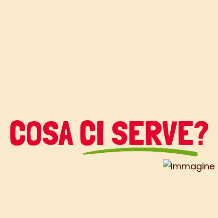
COSA CI SERVE?