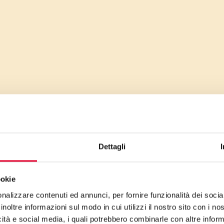
Dettagli
ookie
nalizzare contenuti ed annunci, per fornire funzionalità dei socia
inoltre informazioni sul modo in cui utilizzi il nostro sito con i n
icità e social media, i quali potrebbero combinarle con altre inform