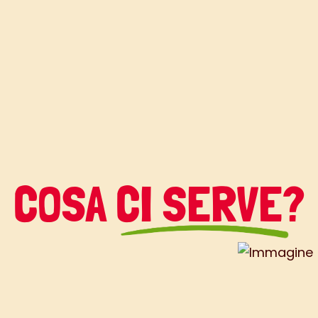
COSA CI SERVE?