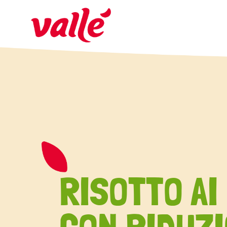
RISOTTO AI