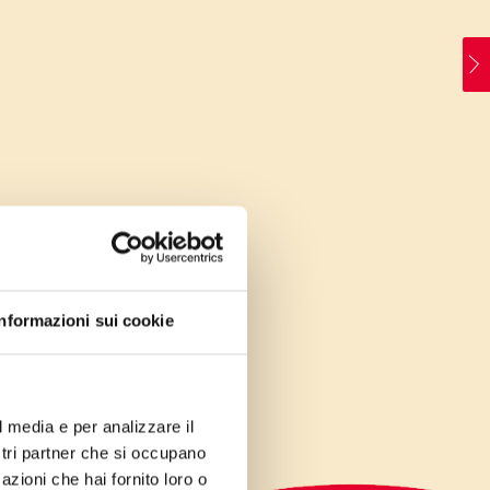
Informazioni sui cookie
l media e per analizzare il
ostri partner che si occupano
azioni che hai fornito loro o