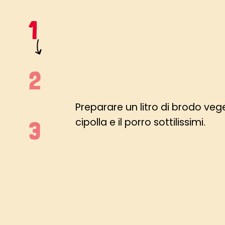
Preparare un litro di brodo veg
cipolla e il porro sottilissimi.