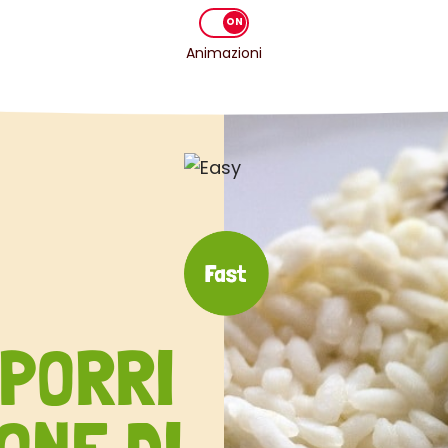
Animazioni
 PORRI