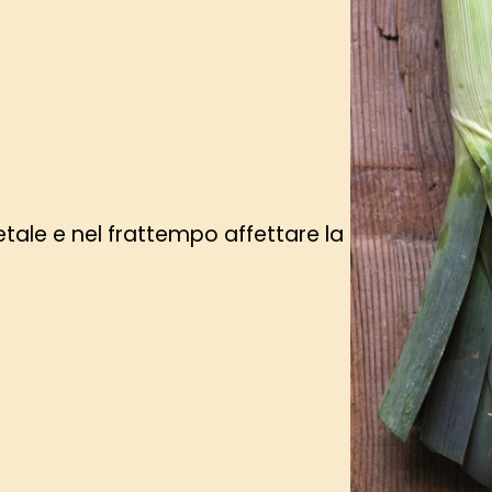
etale e nel frattempo affettare la