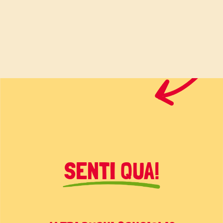
SENTI QUA!