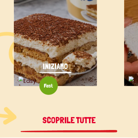
INIZIAMO
SCOPRILE TUTTE