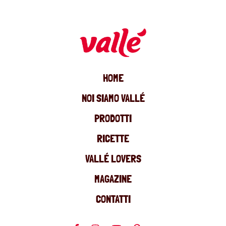
HOME
NOI SIAMO VALLÉ
PRODOTTI
RICETTE
VALLÉ LOVERS
MAGAZINE
CONTATTI