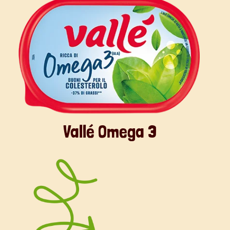
Vallé Omega 3