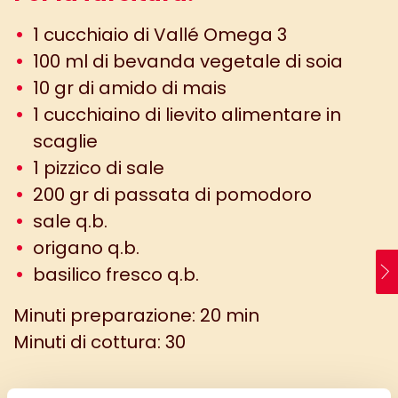
1 cucchiaio di Vallé Omega 3
100 ml di bevanda vegetale di soia
10 gr di amido di mais
1 cucchiaino di lievito alimentare in
scaglie
1 pizzico di sale
200 gr di passata di pomodoro
sale q.b.
origano q.b.
basilico fresco q.b.
Minuti preparazione: 20 min
Minuti di cottura: 30