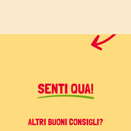
SENTI QUA!
ALTRI BUONI CONSIGLI?