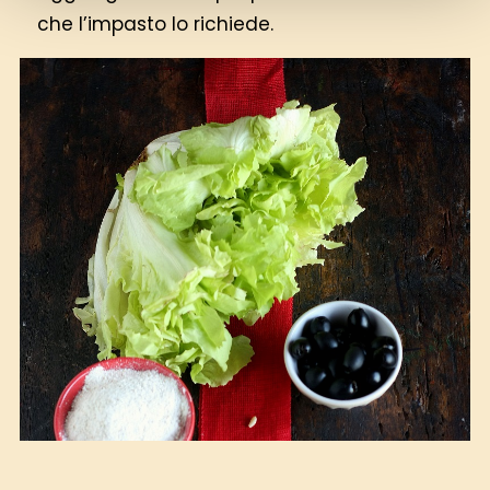
che l’impasto lo richiede.