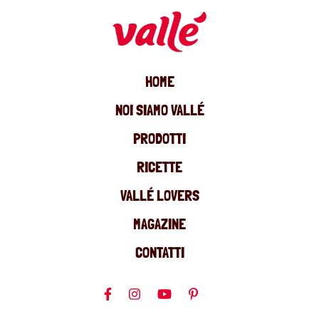
HOME
NOI SIAMO VALLÉ
PRODOTTI
RICETTE
VALLÉ LOVERS
MAGAZINE
CONTATTI