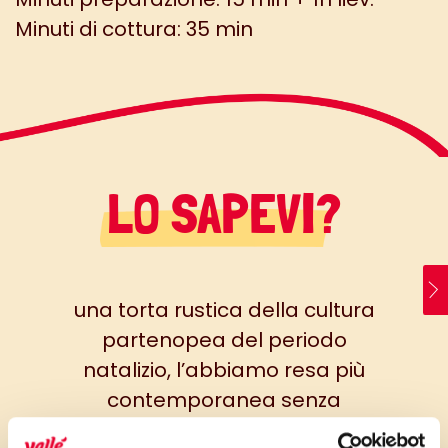
Minuti di cottura: 35 min
LO SAPEVI?
una torta rustica della cultura
partenopea del periodo
natalizio, l’abbiamo resa più
contemporanea senza
dimenticare la sua origine