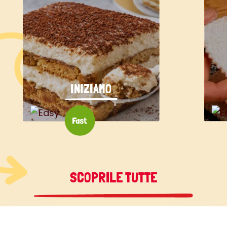
INIZIAMO
SCOPRILE TUTTE