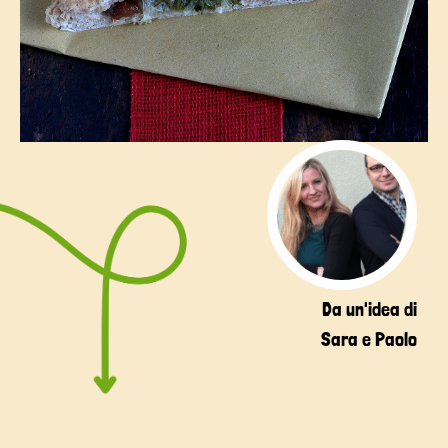
Da un'idea di
Sara e Paolo