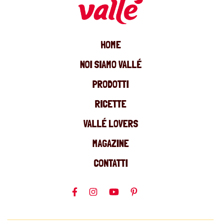
HOME
NOI SIAMO VALLÉ
PRODOTTI
RICETTE
VALLÉ LOVERS
MAGAZINE
CONTATTI