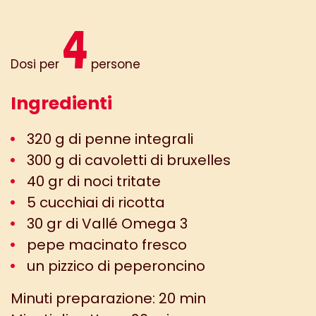
4
Dosi per
persone
Ingredienti
320 g di penne integrali
300 g di cavoletti di bruxelles
40 gr di noci tritate
5 cucchiai di ricotta
30 gr di Vallé Omega 3
pepe macinato fresco
un pizzico di peperoncino
Minuti preparazione: 20 min