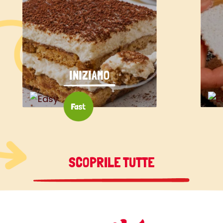
INIZIAMO
SCOPRILE TUTTE