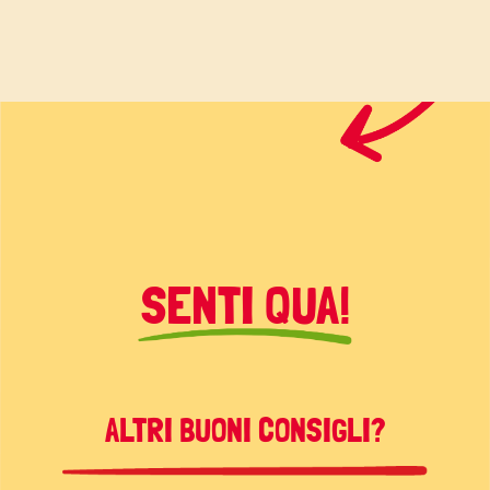
SENTI QUA!
ALTRI BUONI CONSIGLI?