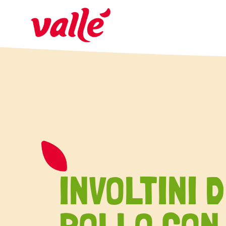
INVOLTINI D