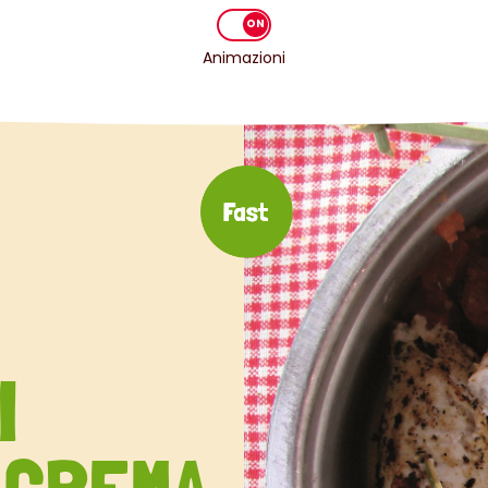
Animazioni
I