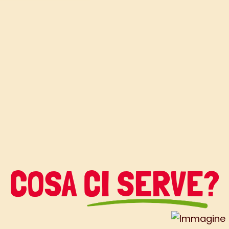
COSA CI SERVE?