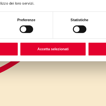
lizzo dei loro servizi.
Preferenze
Statistiche
Accetta selezionati