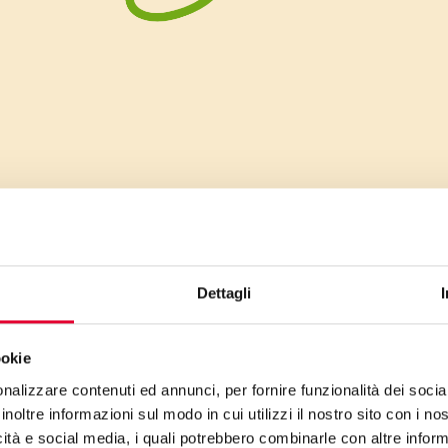
Dettagli
ookie
nalizzare contenuti ed annunci, per fornire funzionalità dei socia
inoltre informazioni sul modo in cui utilizzi il nostro sito con i n
icità e social media, i quali potrebbero combinarle con altre inform