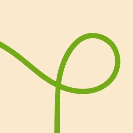
passata al mare.