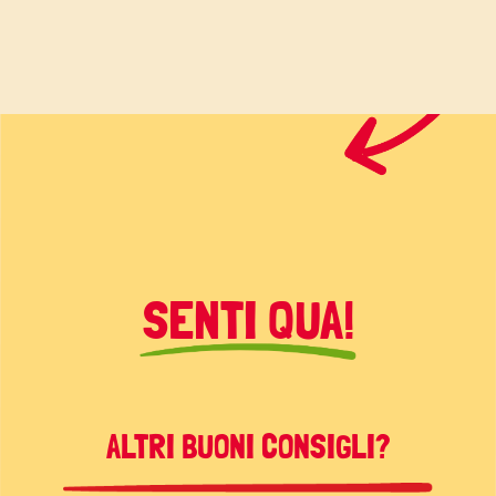
SENTI QUA!
ALTRI BUONI CONSIGLI?