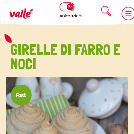
Animazioni
GIRELLE DI FARRO E
NOCI