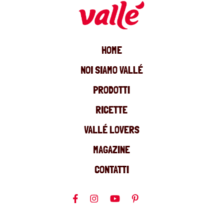
HOME
NOI SIAMO VALLÉ
PRODOTTI
RICETTE
VALLÉ LOVERS
MAGAZINE
CONTATTI