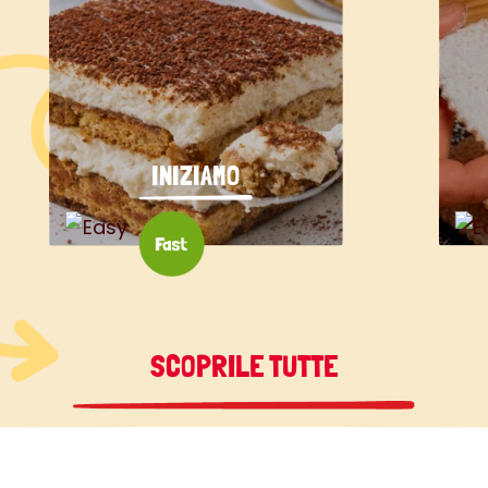
INIZIAMO
SCOPRILE TUTTE