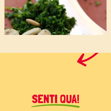
SENTI QUA!