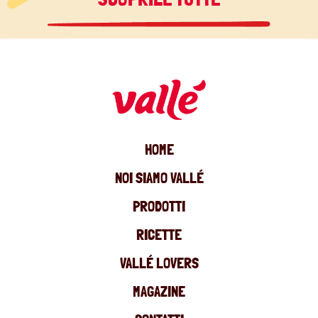
HOME
NOI SIAMO VALLÉ
PRODOTTI
RICETTE
VALLÉ LOVERS
MAGAZINE