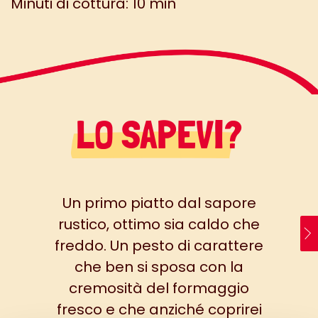
Minuti di cottura: 10 min
LO SAPEVI?
Un primo piatto dal sapore
rustico, ottimo sia caldo che
freddo. Un pesto di carattere
che ben si sposa con la
cremosità del formaggio
fresco e che anziché coprirei