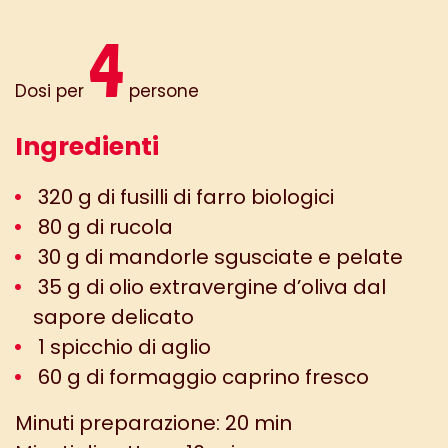
4
Dosi per
persone
Ingredienti
320 g di fusilli di farro biologici
80 g di rucola
30 g di mandorle sgusciate e pelate
35 g di olio extravergine d’oliva dal
sapore delicato
1 spicchio di aglio
60 g di formaggio caprino fresco
Minuti preparazione: 20 min