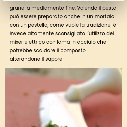
granella mediamente fine. Volendo il pesto
può essere preparato anche in un mortaio
con un pestello, come vuole la tradizione; è
invece altamente sconsigliato l’utilizzo del
mixer elettrico con lama in acciaio che
potrebbe scaldare il composto
alterandone il sapore.