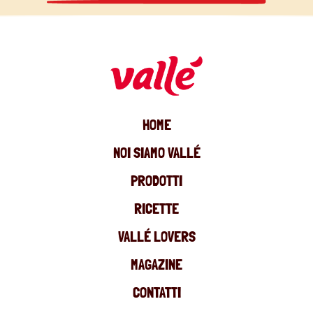
HOME
NOI SIAMO VALLÉ
PRODOTTI
RICETTE
VALLÉ LOVERS
MAGAZINE
CONTATTI