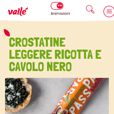
Animazioni
CROSTATINE
LEGGERE RICOTTA E
CAVOLO NERO