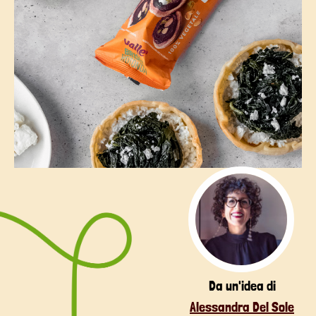
Da un'idea di
Alessandra Del Sole