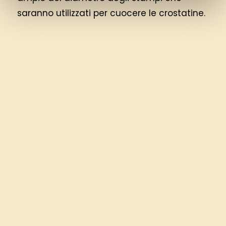
saranno utilizzati per cuocere le crostatine.