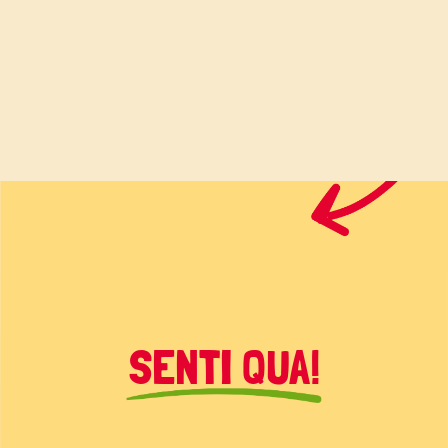
SENTI QUA!