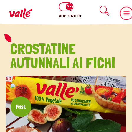
Animazioni
CROSTATINE
AUTUNNALI AI FICHI