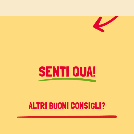
SENTI QUA!
ALTRI BUONI CONSIGLI?