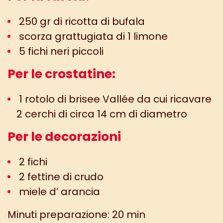
250 gr di ricotta di bufala
scorza grattugiata di 1 limone
5 fichi neri piccoli
Per le crostatine:
1 rotolo di brisee Vallée da cui ricavare
2 cerchi di circa 14 cm di diametro
Per le decorazioni
2 fichi
2 fettine di crudo
miele d’ arancia
Minuti preparazione: 20 min