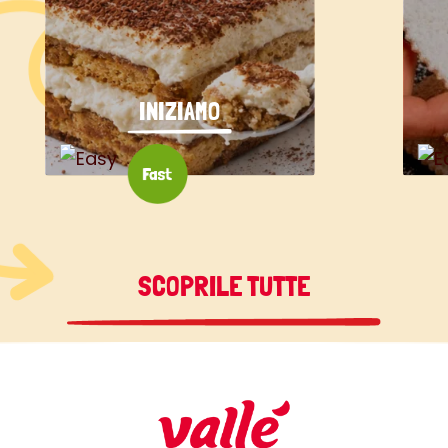
INIZIAMO
SCOPRILE TUTTE