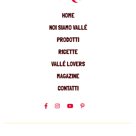
HOME
NOI SIAMO VALLÉ
PRODOTTI
RICETTE
VALLÉ LOVERS
MAGAZINE
CONTATTI