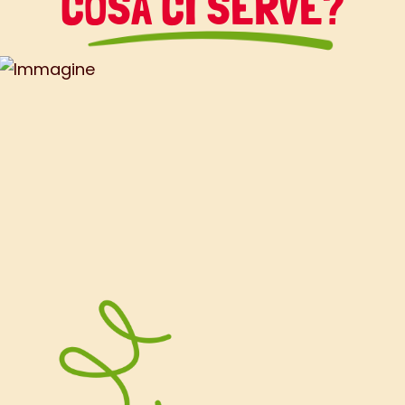
COSA CI SERVE?