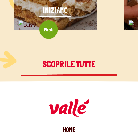
INIZIAMO
SCOPRILE TUTTE
HOME