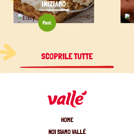
INIZIAMO
SCOPRILE TUTTE
HOME
NOI SIAMO VALLÉ