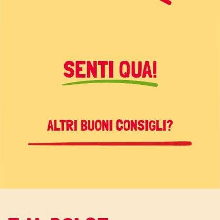
SENTI QUA!
ALTRI BUONI CONSIGLI?