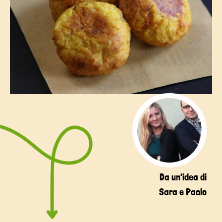
Da un'idea di
Sara e Paolo