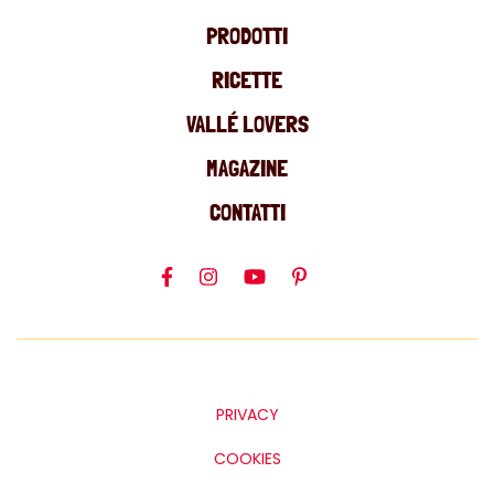
PRODOTTI
RICETTE
VALLÉ LOVERS
MAGAZINE
CONTATTI
PRIVACY
COOKIES