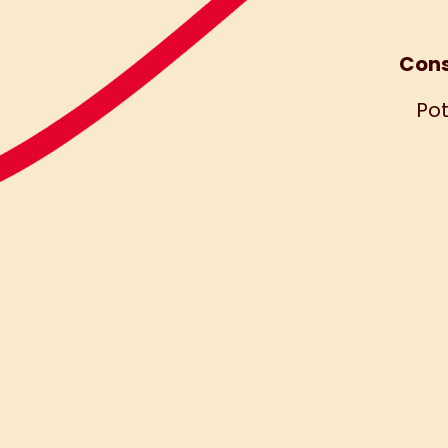
Cons
Pot