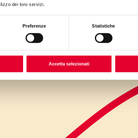
lizzo dei loro servizi.
Preferenze
Statistiche
Accetta selezionati