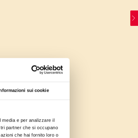
Informazioni sui cookie
l media e per analizzare il
ostri partner che si occupano
azioni che hai fornito loro o