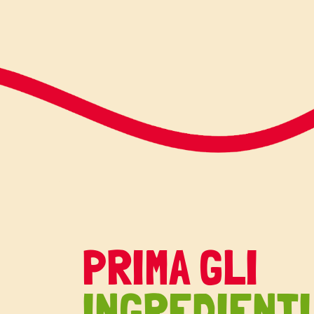
PRIMA GLI
INGREDIENTI