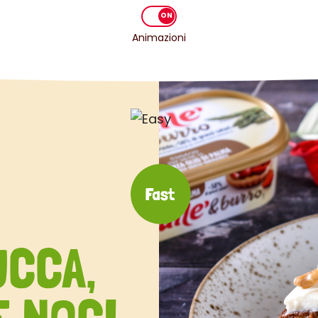
Animazioni
UCCA,