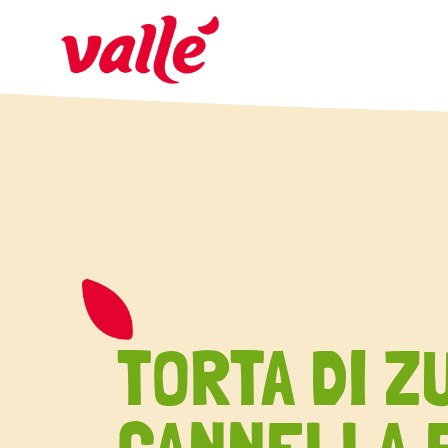
TORTA DI Z