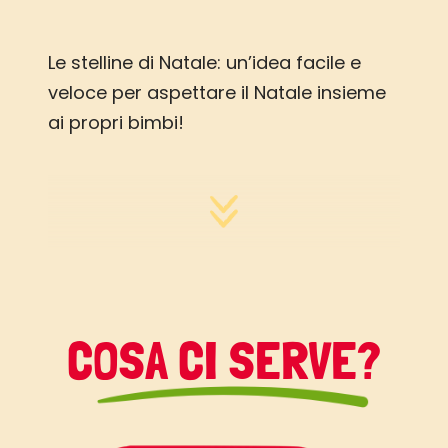
Le stelline di Natale: un’idea facile e
veloce per aspettare il Natale insieme
ai propri bimbi!
COSA CI SERVE?