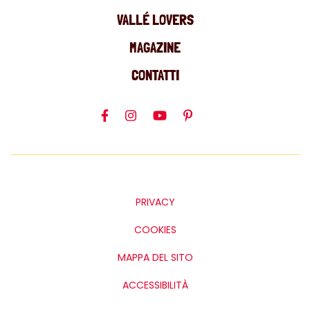
VALLÉ LOVERS
MAGAZINE
CONTATTI
PRIVACY
COOKIES
MAPPA DEL SITO
ACCESSIBILITÀ