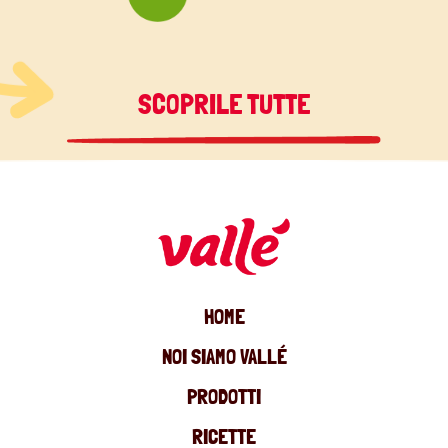
SCOPRILE TUTTE
HOME
NOI SIAMO VALLÉ
PRODOTTI
RICETTE