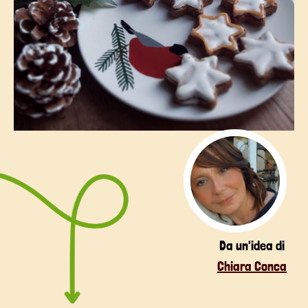
Da un'idea di
Chiara Conca