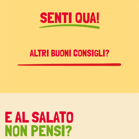
SENTI QUA!
ALTRI BUONI CONSIGLI?
E AL SALATO
NON PENSI?