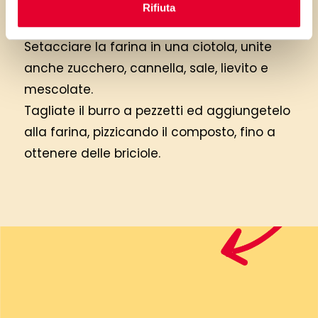
Rifiuta
Setacciare la farina in una ciotola, unite
anche zucchero, cannella, sale, lievito e
mescolate.
Tagliate il burro a pezzetti ed aggiungetelo
alla farina, pizzicando il composto, fino a
ottenere delle briciole.