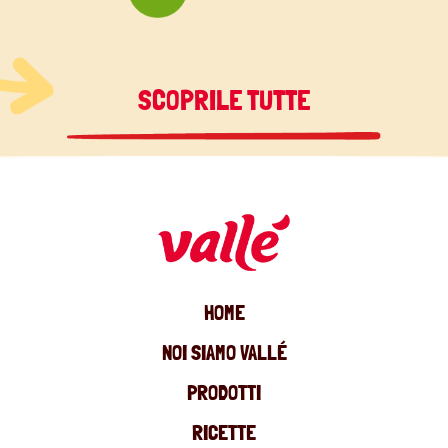
SCOPRILE TUTTE
HOME
NOI SIAMO VALLÉ
PRODOTTI
RICETTE