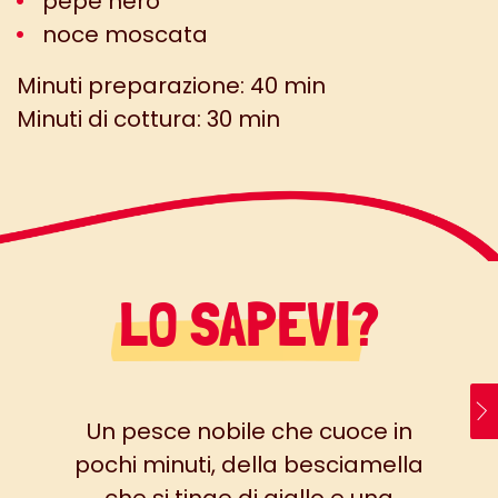
pepe nero
noce moscata
Minuti preparazione: 40 min
Minuti di cottura: 30 min
LO SAPEVI?
Un pesce nobile che cuoce in
pochi minuti, della besciamella