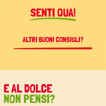
SENTI QUA!
ALTRI BUONI CONSIGLI?
E AL DOLCE
NON PENSI?