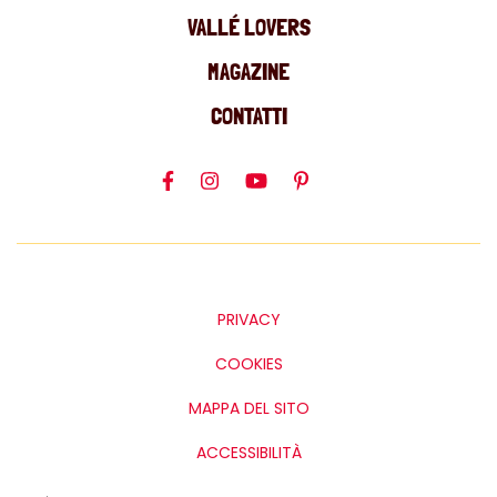
VALLÉ LOVERS
MAGAZINE
CONTATTI
PRIVACY
COOKIES
MAPPA DEL SITO
ACCESSIBILITÀ