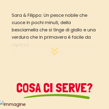
Sara & Filippo: Un pesce nobile che
cuoce in pochi minuti, della
besciamella che si tinge di giallo e una
verdura che in primavera è facile da
reperire.
COSA CI SERVE?