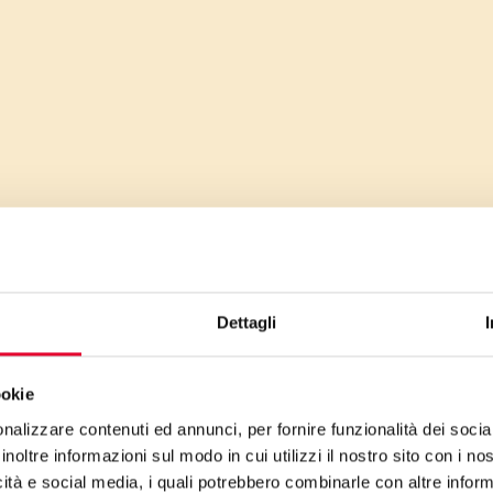
Dettagli
ookie
nalizzare contenuti ed annunci, per fornire funzionalità dei socia
inoltre informazioni sul modo in cui utilizzi il nostro sito con i n
icità e social media, i quali potrebbero combinarle con altre inform