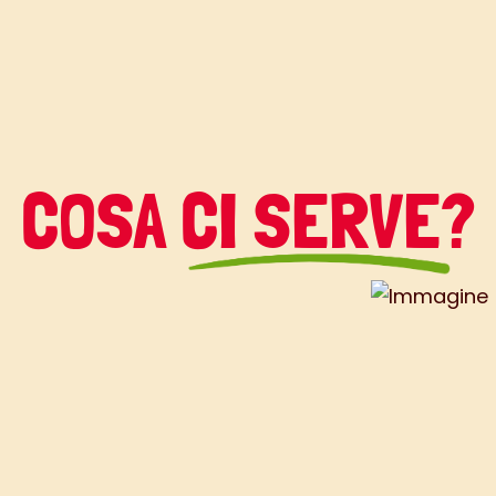
COSA CI SERVE?