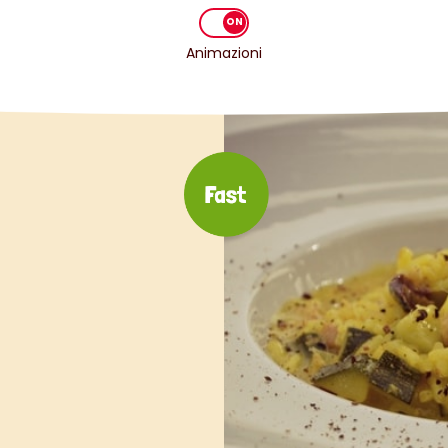
Animazioni