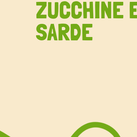
ZUCCHINE 
SARDE