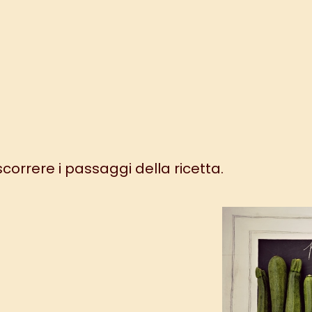
 scorrere i passaggi della ricetta.