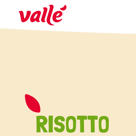
RISOTTO