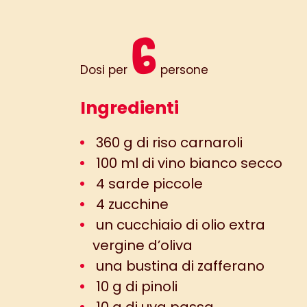
6
Dosi per
persone
Ingredienti
360 g di riso carnaroli
100 ml di vino bianco secco
4 sarde piccole
4 zucchine
un cucchiaio di olio extra
vergine d’oliva
una bustina di zafferano
10 g di pinoli