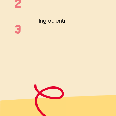
Ingredienti