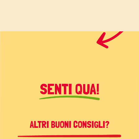
SENTI QUA!
ALTRI BUONI CONSIGLI?