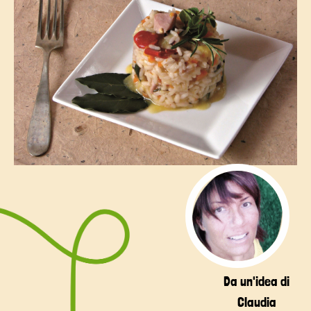
Da un'idea di
Claudia