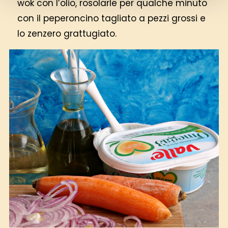
wok con l’olio, rosolarle per qualche minuto
con il peperoncino tagliato a pezzi grossi e
lo zenzero grattugiato.