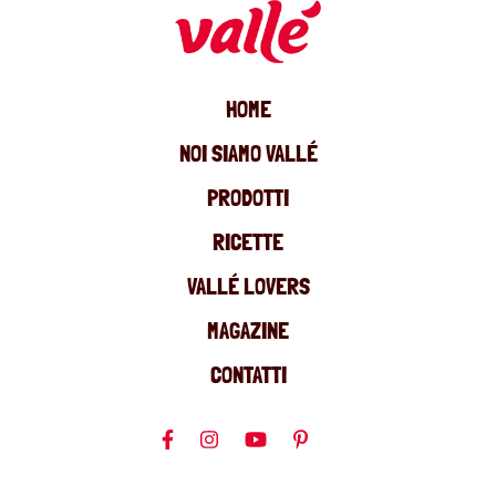
HOME
NOI SIAMO VALLÉ
PRODOTTI
RICETTE
VALLÉ LOVERS
MAGAZINE
CONTATTI