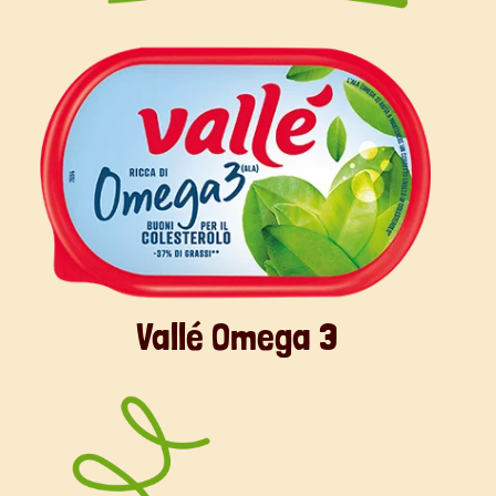
Vallé Omega 3