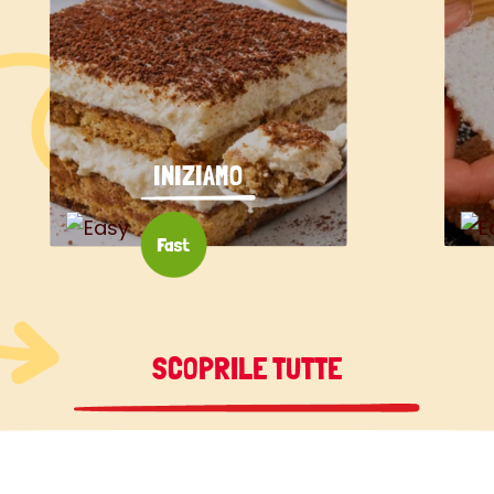
INIZIAMO
SCOPRILE TUTTE