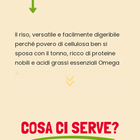
Il riso, versatile e facilmente digeribile
perché povero di cellulosa ben si
sposa con il tonno, ricco di proteine
nobili e acidi grassi essenziali Omega
3.
COSA CI SERVE?