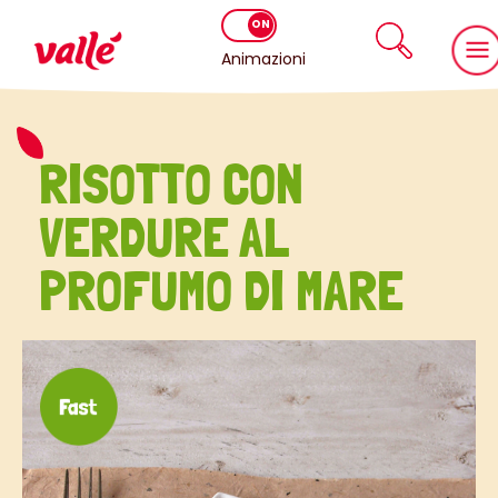
Animazioni
RISOTTO CON
VERDURE AL
PROFUMO DI MARE