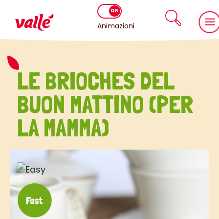
Animazioni
LE BRIOCHES DEL
BUON MATTINO (PER
LA MAMMA)