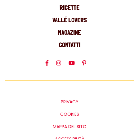
RICETTE
VALLÉ LOVERS
MAGAZINE
CONTATTI
PRIVACY
COOKIES
MAPPA DEL SITO
ACCESSIBILITÀ