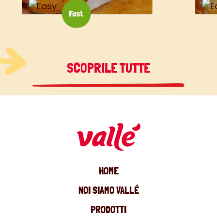
SCOPRILE TUTTE
HOME
NOI SIAMO VALLÉ
PRODOTTI