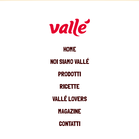
HOME
NOI SIAMO VALLÉ
PRODOTTI
RICETTE
VALLÉ LOVERS
MAGAZINE
CONTATTI