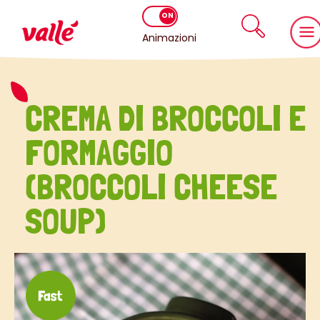
Animazioni
CREMA DI BROCCOLI E
FORMAGGIO
(BROCCOLI CHEESE
SOUP)