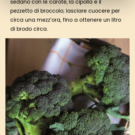
sedano con le carote, la cipolla e il
pezzetto di broccolo; lasciare cuocere per
circa una mezz’ora, fino a ottenere un litro
di brodo circa.