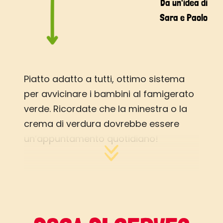
Da un'idea di
Sara e Paolo
Piatto adatto a tutti, ottimo sistema
per avvicinare i bambini al famigerato
verde. Ricordate che la minestra o la
crema di verdura dovrebbe essere
un’appuntamento quotidiano!