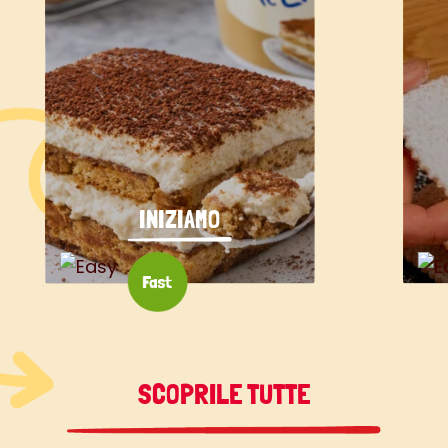
INIZIAMO
SCOPRILE TUTTE