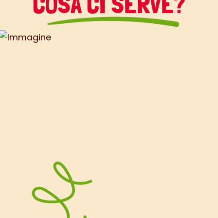
COSA CI SERVE?