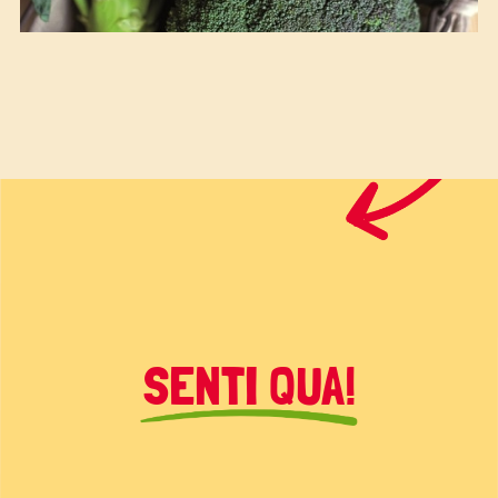
SENTI QUA!