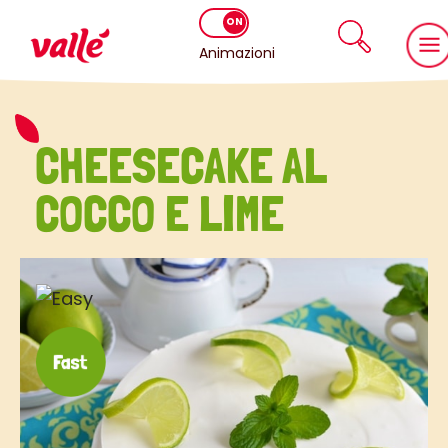
Animazioni
CHEESECAKE AL
COCCO E LIME