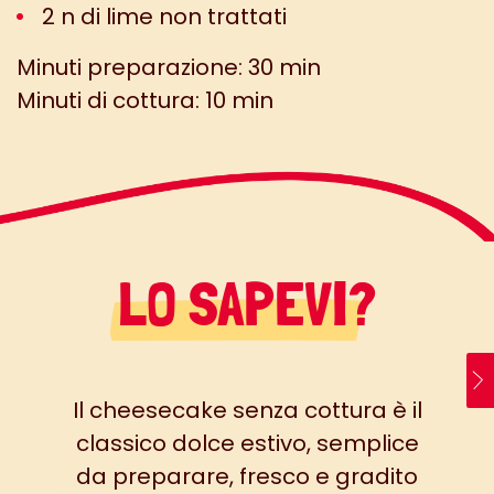
2 n di lime non trattati
Minuti preparazione: 30 min
Minuti di cottura: 10 min
LO SAPEVI?
Il cheesecake senza cottura è il
classico dolce estivo, semplice
da preparare, fresco e gradito