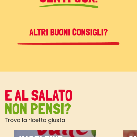
ALTRI BUONI CONSIGLI?
E AL SALATO
NON PENSI?
Trova la ricetta giusta