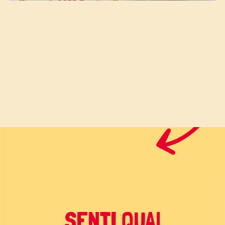
SENTI QUA!