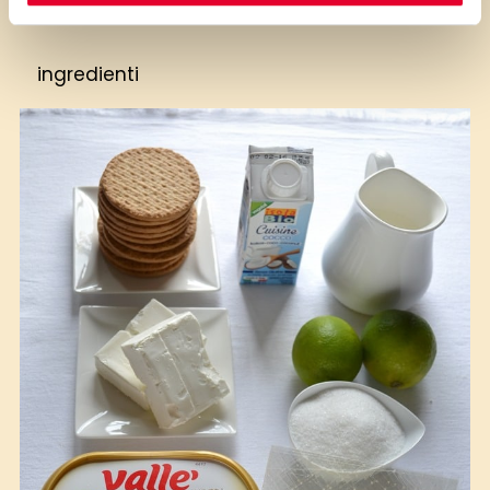
ingredienti