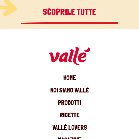
SCOPRILE TUTTE
HOME
NOI SIAMO VALLÉ
PRODOTTI
RICETTE
VALLÉ LOVERS