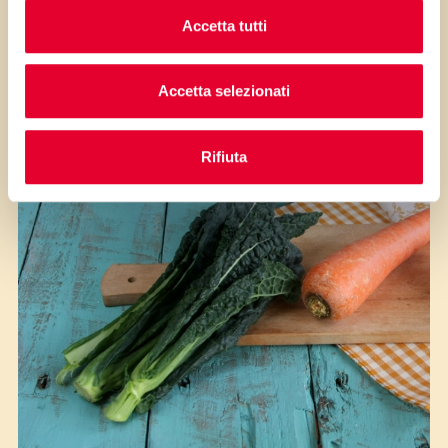
Accetta tutti
Ingredienti
Accetta selezionati
Rifiuta