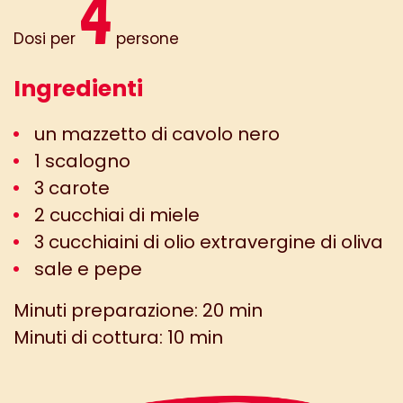
4
Dosi per
persone
Ingredienti
un mazzetto di cavolo nero
1 scalogno
3 carote
2 cucchiai di miele
3 cucchiaini di olio extravergine di oliva
sale e pepe
Minuti preparazione: 20 min
Minuti di cottura: 10 min