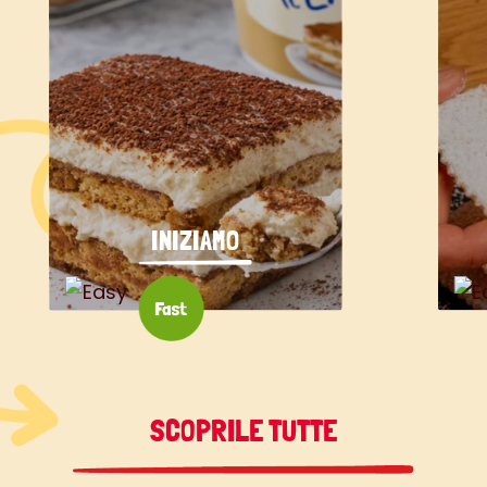
INIZIAMO
SCOPRILE TUTTE