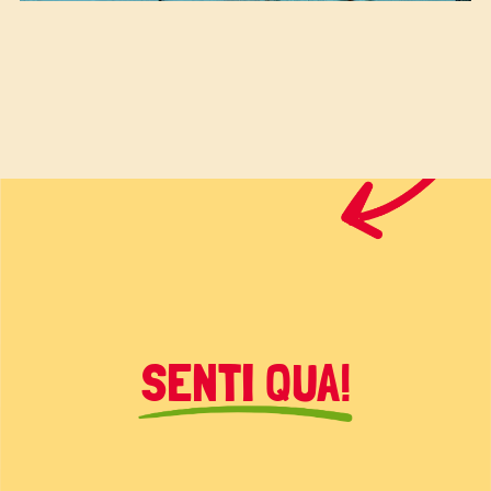
SENTI QUA!