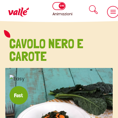
Animazioni
CAVOLO NERO E
CAROTE