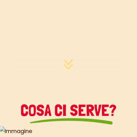
COSA CI SERVE?