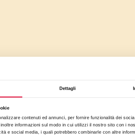
Dettagli
ookie
nalizzare contenuti ed annunci, per fornire funzionalità dei socia
inoltre informazioni sul modo in cui utilizzi il nostro sito con i n
icità e social media, i quali potrebbero combinarle con altre inform