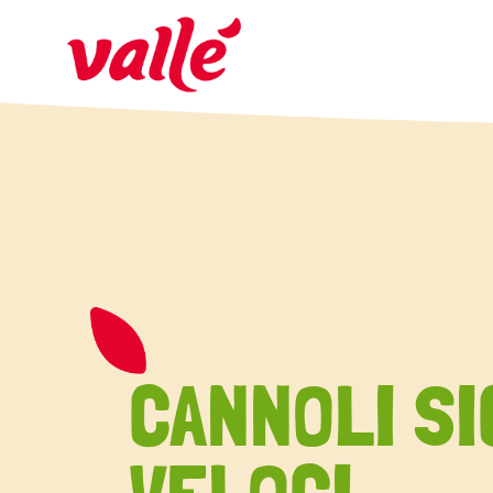
CANNOLI SI