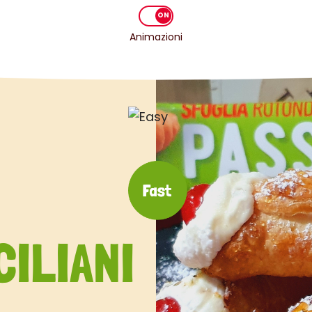
Animazioni
CILIANI