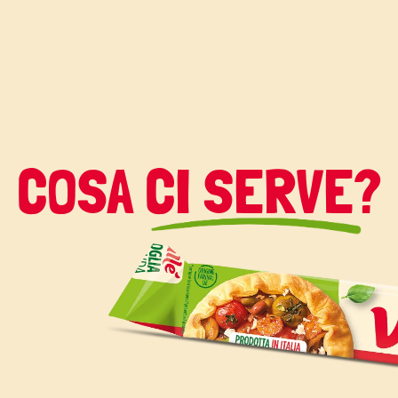
COSA CI SERVE?