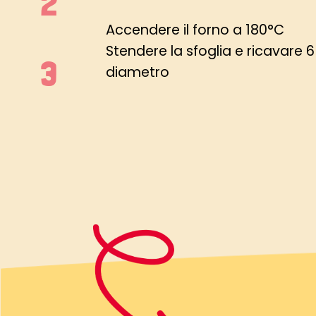
Accendere il forno a 180°C
Stendere la sfoglia e ricavare 6
diametro