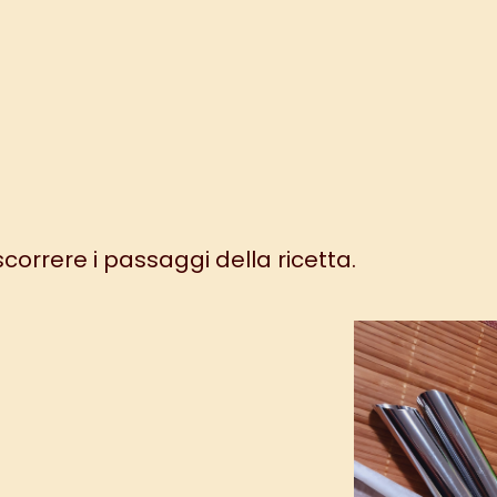
 scorrere i passaggi della ricetta.