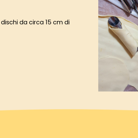
 dischi da circa 15 cm di