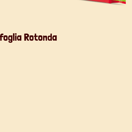
foglia Rotonda