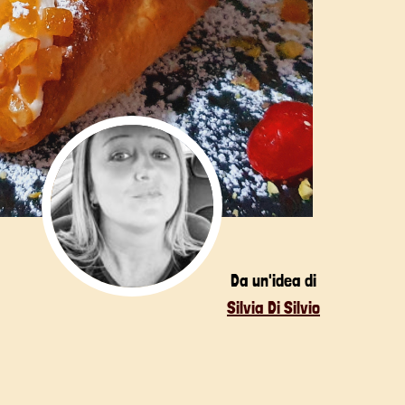
Da un'idea di
Silvia Di Silvio