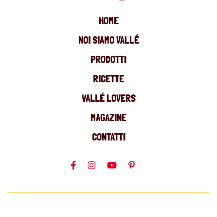
HOME
NOI SIAMO VALLÉ
PRODOTTI
RICETTE
VALLÉ LOVERS
MAGAZINE
CONTATTI