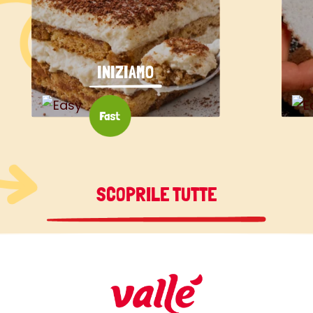
INIZIAMO
SCOPRILE TUTTE