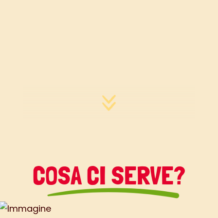
COSA CI SERVE?