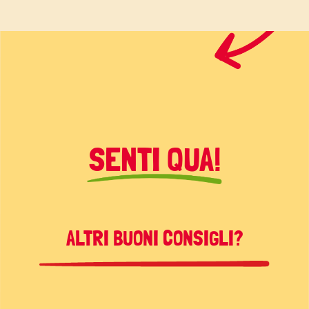
SENTI QUA!
ALTRI BUONI CONSIGLI?