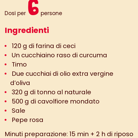
6
Dosi per
persone
Ingredienti
120 g di farina di ceci
Un cucchiaino raso di curcuma
Timo
Due cucchiai di olio extra vergine
d’oliva
320 g di tonno al naturale
500 g di cavolfiore mondato
Sale
Pepe rosa
Minuti preparazione: 15 min + 2 h di riposo