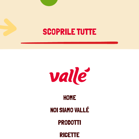
SCOPRILE TUTTE
HOME
NOI SIAMO VALLÉ
PRODOTTI
RICETTE