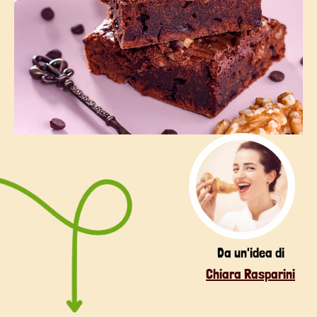
Da un'idea di
Chiara Rasparini