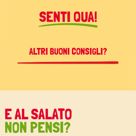
SENTI QUA!
ALTRI BUONI CONSIGLI?
E AL SALATO
NON PENSI?