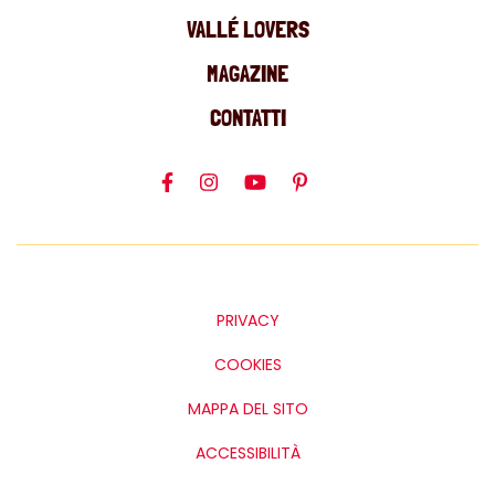
VALLÉ LOVERS
MAGAZINE
CONTATTI
PRIVACY
COOKIES
MAPPA DEL SITO
ACCESSIBILITÀ