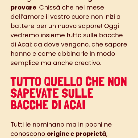
provare
. Chissà che nel mese
dell’amore il vostro cuore non inizi a
battere per un nuovo sapore! Oggi
vedremo insieme tutto sulle bacche
di Acai: da dove vengono, che sapore
hanno e come abbinarle in modo
semplice ma anche creativo.
TUTTO QUELLO CHE NON
SAPEVATE SULLE
BACCHE DI ACAI
Tutti le nominano ma in pochi ne
conoscono
origine e proprietà
,