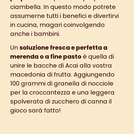
ciambella
. In questo modo potrete
assumerne tutti i benefici e divertirvi
in cucina, magari coinvolgendo
anche i bambini.
Un
soluzione fresca e perfetta a
merenda o a fine pasto
è quella di
unire le bacche di Acai alla vostra
macedonia
di frutta. Aggiungendo
100 grammi di granella di nocciole
per la croccantezza e una leggera
spolverata di zucchero di canna il
gioco sarà fatto!