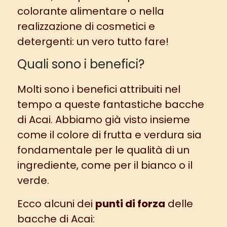
colorante alimentare o nella
realizzazione di cosmetici e
detergenti: un vero tutto fare!
Quali sono i benefici?
Molti sono i benefici attribuiti nel
tempo a queste fantastiche bacche
di Acai. Abbiamo già visto insieme
come il colore di frutta e verdura sia
fondamentale per le qualità di un
ingrediente, come per il
bianco
o il
verde.
Ecco alcuni dei
punti di forza
delle
bacche di Acai: