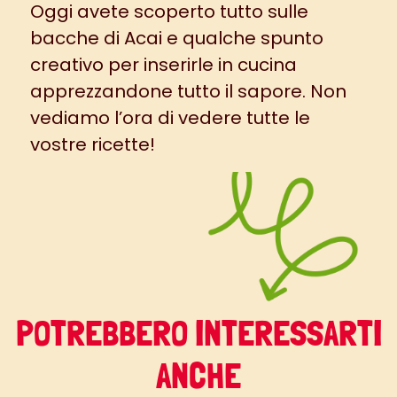
Oggi avete scoperto tutto sulle
bacche di Acai e qualche spunto
creativo per inserirle in cucina
apprezzandone tutto il sapore. Non
vediamo l’ora di vedere tutte le
vostre ricette!
POTREBBERO INTERESSARTI
ANCHE