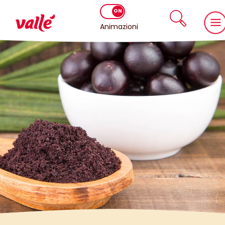
Animazioni