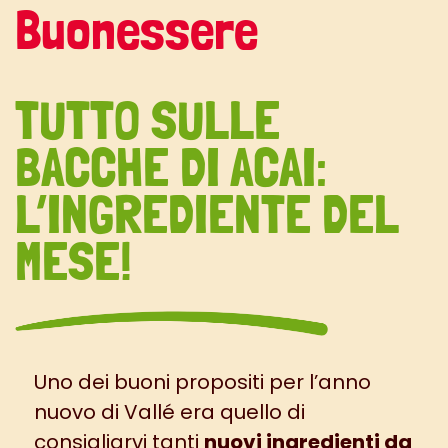
Buonessere
TUTTO SULLE
BACCHE DI ACAI:
L’INGREDIENTE DEL
MESE!
Uno dei buoni propositi per l’anno
nuovo di Vallé era quello di
consigliarvi tanti
nuovi ingredienti da