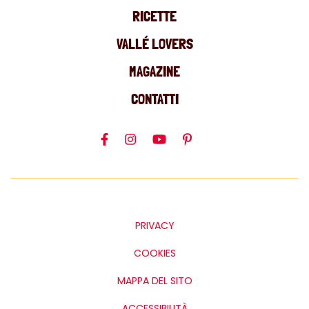
RICETTE
VALLÉ LOVERS
MAGAZINE
CONTATTI
PRIVACY
COOKIES
MAPPA DEL SITO
ACCESSIBILITÀ