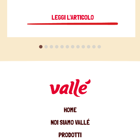
LEGGI L'ARTICOLO
HOME
NOI SIAMO VALLÉ
PRODOTTI