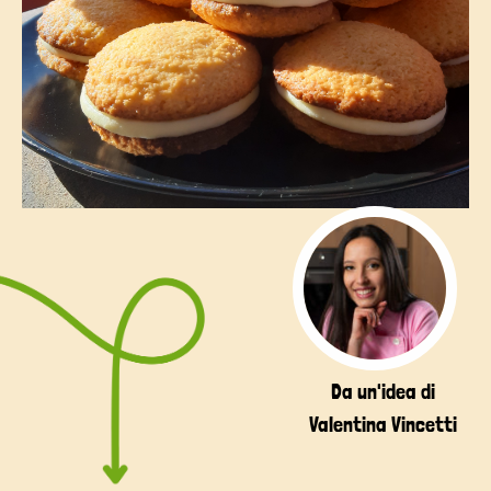
Da un'idea di
Valentina Vincetti