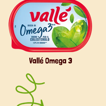
Vallé Omega 3