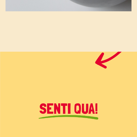
SENTI QUA!