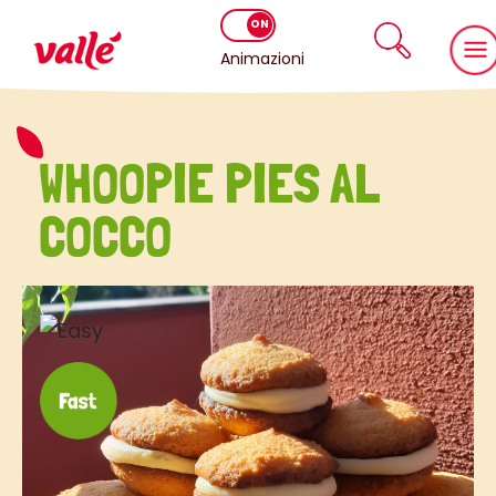
Animazioni
WHOOPIE PIES AL
COCCO