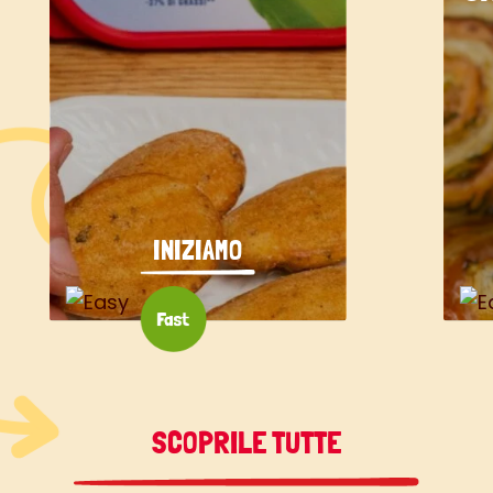
INIZIAMO
SCOPRILE TUTTE