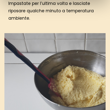
Impastate per l’ultima volta e lasciate
riposare qualche minuto a temperatura
ambiente.