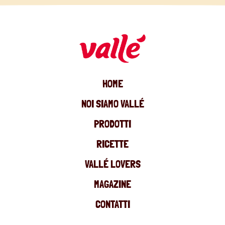
HOME
NOI SIAMO VALLÉ
PRODOTTI
RICETTE
VALLÉ LOVERS
MAGAZINE
CONTATTI