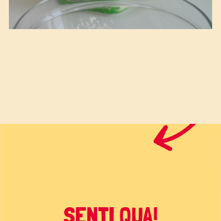
SENTI QUA!