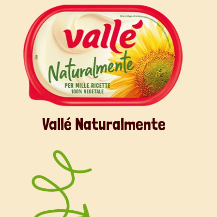
Vallé Naturalmente