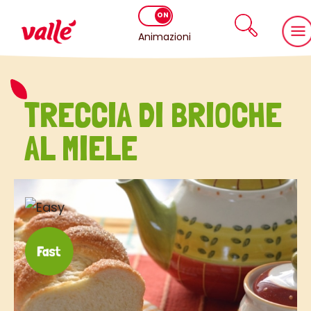
Animazioni
TRECCIA DI BRIOCHE
AL MIELE