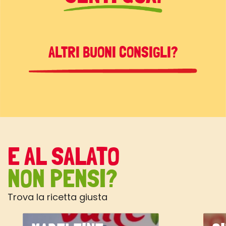
ALTRI BUONI CONSIGLI?
E AL SALATO
NON PENSI?
Trova la ricetta giusta