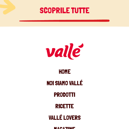
SCOPRILE TUTTE
HOME
NOI SIAMO VALLÉ
PRODOTTI
RICETTE
VALLÉ LOVERS