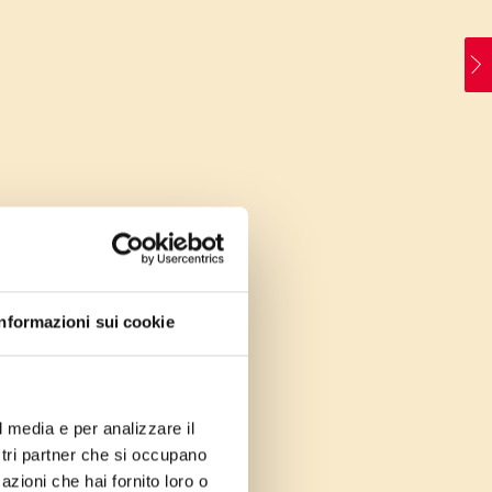
Informazioni sui cookie
l media e per analizzare il
ostri partner che si occupano
azioni che hai fornito loro o