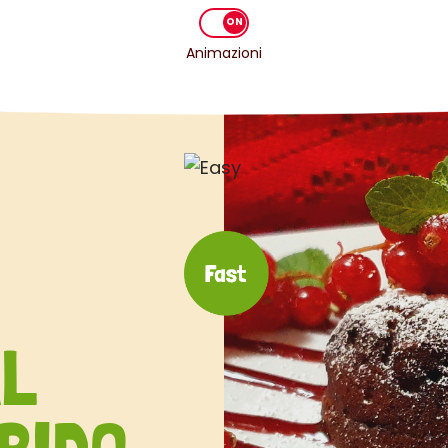
Animazioni
AL