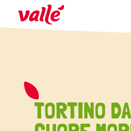
TORTINO D