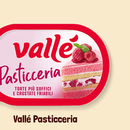
Vallé Pasticceria