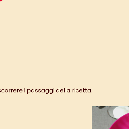
 scorrere i passaggi della ricetta.