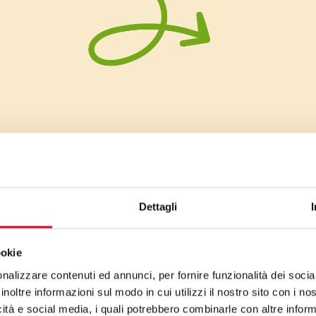
Dettagli
ookie
nalizzare contenuti ed annunci, per fornire funzionalità dei socia
inoltre informazioni sul modo in cui utilizzi il nostro sito con i n
icità e social media, i quali potrebbero combinarle con altre inform