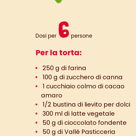
6
Dosi per
persone
Per la torta:
250 g di farina
100 g di zucchero di canna
1 cucchiaio colmo di cacao
amaro
1/2 bustina di lievito per dolci
300 ml di latte vegetale
50 g di cioccolato fondente
50 g di Vallé Pasticceria