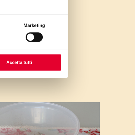
Marketing
Accetta tutti