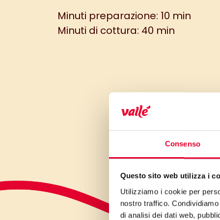
Minuti preparazione: 10 min
Minuti di cottura: 40 min
Consenso
Questo sito web utilizza i c
Utilizziamo i cookie per perso
nostro traffico. Condividiamo 
di analisi dei dati web, pubbl