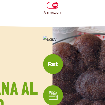
Animazioni
NA AL