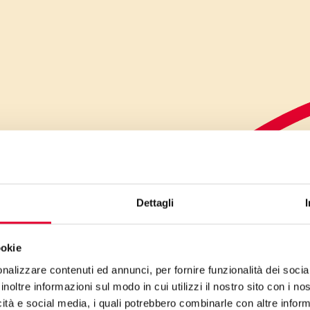
Dettagli
ookie
nalizzare contenuti ed annunci, per fornire funzionalità dei socia
inoltre informazioni sul modo in cui utilizzi il nostro sito con i n
icità e social media, i quali potrebbero combinarle con altre inform