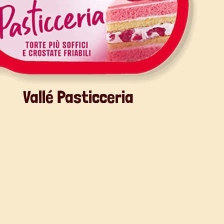
Vallé Pasticceria