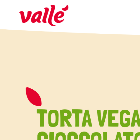
TORTA VEGA